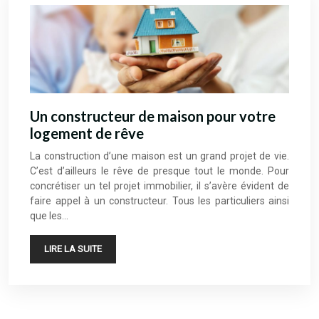
Un constructeur de maison pour votre
logement de rêve
La construction d’une maison est un grand projet de vie.
C’est d’ailleurs le rêve de presque tout le monde. Pour
concrétiser un tel projet immobilier, il s’avère évident de
faire appel à un constructeur. Tous les particuliers ainsi
que les…
LIRE LA SUITE