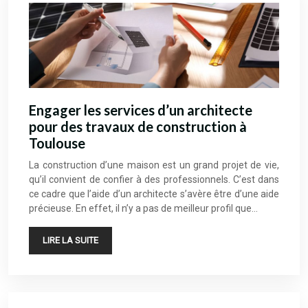
Engager les services d’un architecte
pour des travaux de construction à
Toulouse
La construction d’une maison est un grand projet de vie,
qu’il convient de confier à des professionnels. C’est dans
ce cadre que l’aide d’un architecte s’avère être d’une aide
précieuse. En effet, il n’y a pas de meilleur profil que…
LIRE LA SUITE