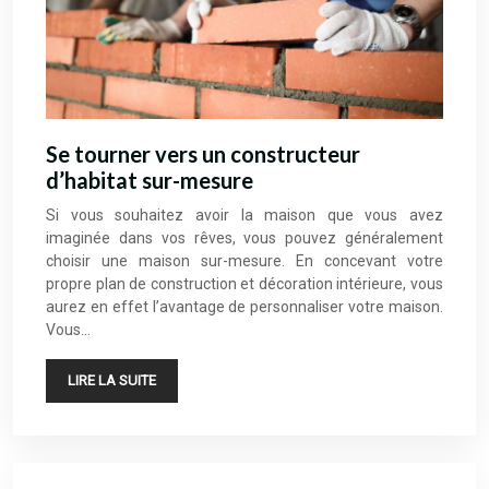
Se tourner vers un constructeur
d’habitat sur-mesure
Si vous souhaitez avoir la maison que vous avez
imaginée dans vos rêves, vous pouvez généralement
choisir une maison sur-mesure. En concevant votre
propre plan de construction et décoration intérieure, vous
aurez en effet l’avantage de personnaliser votre maison.
Vous…
LIRE LA SUITE