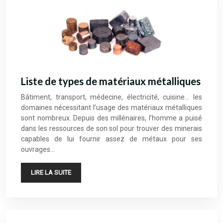
Liste de types de matériaux métalliques
Bâtiment, transport, médecine, électricité, cuisine… les
domaines nécessitant l’usage des matériaux métalliques
sont nombreux. Depuis des millénaires, l’homme a puisé
dans les ressources de son sol pour trouver des minerais
capables de lui fournir assez de métaux pour ses
ouvrages…
LIRE LA SUITE