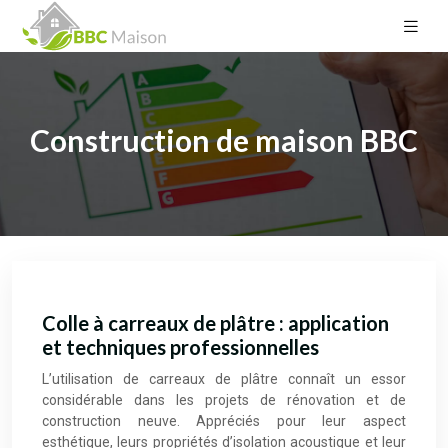
Construction de maison BBC
Colle à carreaux de plâtre : application
et techniques professionnelles
L’utilisation de carreaux de plâtre connaît un essor
considérable dans les projets de rénovation et de
construction neuve. Appréciés pour leur aspect
esthétique, leurs propriétés d’isolation acoustique et leur