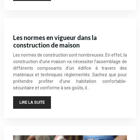
Les normes en vigueur dans la
construction de maison
Les normes de construction sont nombreuses. En effet, la
construction d’une maison va nécessiter l’assemblage de
différents composants d’un édifice à travers des
matériaux et techniques réglementés. Sachez que pour
prétendre profiter d’une habitation confortable-
sécuritaire et conforme à ses goûts, il…
LIRE LA SUITE