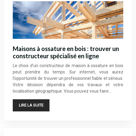
Maisons à ossature en bois : trouver un
constructeur spécialisé en ligne
Le choix d’un constructeur de maison à ossature en bois
peut prendre du temps. Sur internet, vous aurez
l’opportunité de trouver un professionnel fiable et sérieux.
Votre décision dépendra de vos travaux et votre
localisation géographique. Vous pouvez vous faire…
LIRE LA SUITE