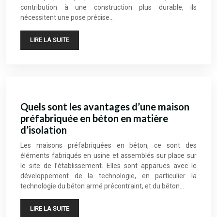
contribution à une construction plus durable, ils
nécessitent une pose précise…
LIRE LA SUITE
Quels sont les avantages d’une maison
préfabriquée en béton en matière
d’isolation
Les maisons préfabriquées en béton, ce sont des
éléments fabriqués en usine et assemblés sur place sur
le site de l’établissement. Elles sont apparues avec le
développement de la technologie, en particulier la
technologie du béton armé précontraint, et du béton…
LIRE LA SUITE