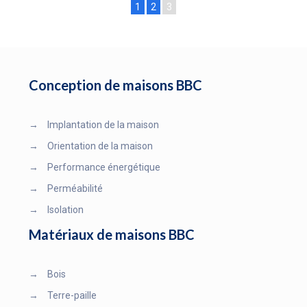
1
2
3
Conception de maisons BBC
→
Implantation de la maison
→
Orientation de la maison
→
Performance énergétique
→
Perméabilité
→
Isolation
Matériaux de maisons BBC
→
Bois
→
Terre-paille