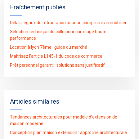
Fraîchement publiés
Délais légaux de rétractation pour un compromis immobilier
Sélection technique de colle pour carrelage haute
performance
Location à lyon 7ème : guide du marché
Maîtrisez l’article L145-1 du code de commerce
Prêt personnel garanti : solutions sans justificatif
Articles similaires
Tendances architecturales pour modèle d’extension de
maison moderne
Conception plan maison extension : approche architecturale