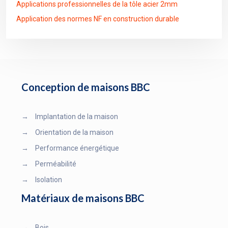
Applications professionnelles de la tôle acier 2mm
Application des normes NF en construction durable
Conception de maisons BBC
→
Implantation de la maison
→
Orientation de la maison
→
Performance énergétique
→
Perméabilité
→
Isolation
Matériaux de maisons BBC
→
Bois