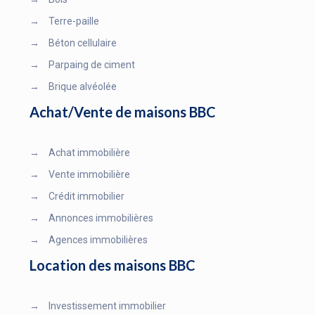
→
Terre-paille
→
Béton cellulaire
→
Parpaing de ciment
→
Brique alvéolée
Achat/Vente de maisons BBC
→
Achat immobilière
→
Vente immobilière
→
Crédit immobilier
→
Annonces immobilières
→
Agences immobilières
Location des maisons BBC
→
Investissement immobilier