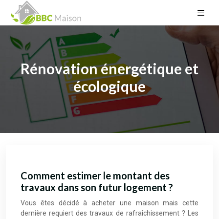
Rénovation énergétique et
écologique
Comment estimer le montant des
travaux dans son futur logement ?
Vous êtes décidé à acheter une maison mais cette
dernière requiert des travaux de rafraîchissement ? Les