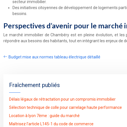
secteur immobilier.
Des initiatives citoyennes de développement de logements parti
besoins.
Perspectives d’avenir pour le marché
Le marché immobilier de Chambéry est en pleine évolution, et les p
répondre aux besoins des habitants, tout en intégrant les enjeux d
Budget mise aux normes tableau électrique détaillé
Fraîchement publiés
Délais légaux de rétractation pour un compromis immobilier
Sélection technique de colle pour carrelage haute performance
Location à lyon 7ème : guide du marché
Maîtrisez l’article L145-1 du code de commerce