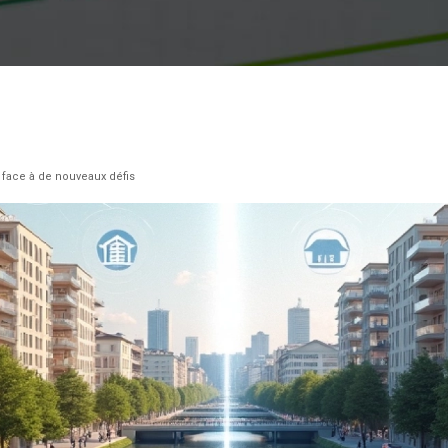
face à de nouveaux défis