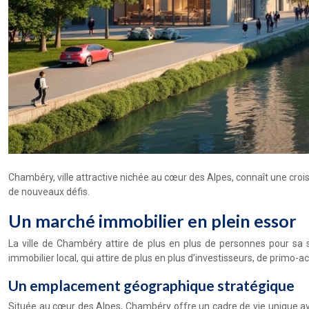
Chambéry, ville attractive nichée au cœur des Alpes, connaît une cr
de nouveaux défis.
Un marché immobilier en plein essor
La ville de Chambéry attire de plus en plus de personnes pour sa
immobilier local, qui attire de plus en plus d’investisseurs, de primo-
Un emplacement géographique stratégique
Située au cœur des Alpes, Chambéry offre un cadre de vie unique ave