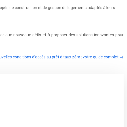
ojets de construction et de gestion de logements adaptés à leurs
pter aux nouveaux défis et à proposer des solutions innovantes pour
uvelles conditions d’accès au prêt à taux zéro : votre guide complet