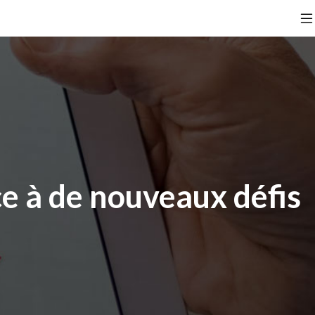
e à de nouveaux défis