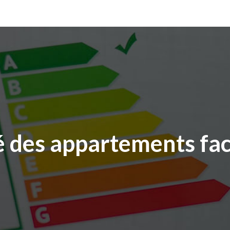
 des appartements fac