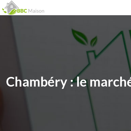
Chambéry : le marché