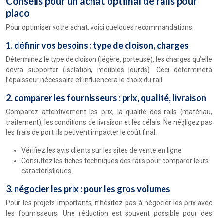
Conseils pour un achat optimal de rails pour
placo
Pour optimiser votre achat, voici quelques recommandations.
1. définir vos besoins : type de cloison, charges
Déterminez le type de cloison (légère, porteuse), les charges qu’elle
devra supporter (isolation, meubles lourds). Ceci déterminera
l’épaisseur nécessaire et influencera le choix du rail.
2. comparer les fournisseurs : prix, qualité, livraison
Comparez attentivement les prix, la qualité des rails (matériau,
traitement), les conditions de livraison et les délais. Ne négligez pas
les frais de port, ils peuvent impacter le coût final.
Vérifiez les avis clients sur les sites de vente en ligne.
Consultez les fiches techniques des rails pour comparer leurs
caractéristiques.
3. négocier les prix : pour les gros volumes
Pour les projets importants, n’hésitez pas à négocier les prix avec
les fournisseurs. Une réduction est souvent possible pour des