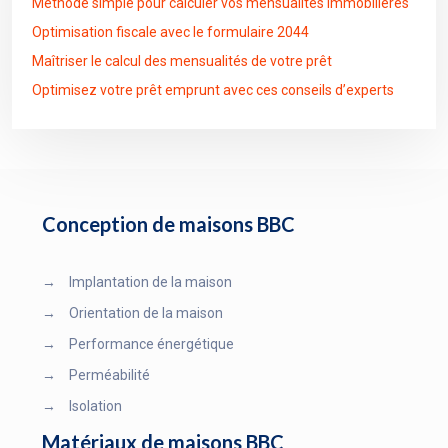
Méthode simple pour calculer vos mensualités immobilières
Optimisation fiscale avec le formulaire 2044
Maîtriser le calcul des mensualités de votre prêt
Optimisez votre prêt emprunt avec ces conseils d’experts
Conception de maisons BBC
→
Implantation de la maison
→
Orientation de la maison
→
Performance énergétique
→
Perméabilité
→
Isolation
Matériaux de maisons BBC