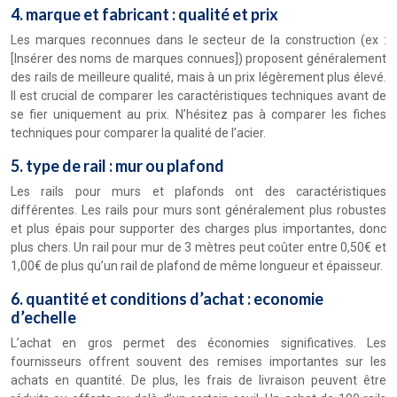
4. marque et fabricant : qualité et prix
Les marques reconnues dans le secteur de la construction (ex :
[Insérer des noms de marques connues]) proposent généralement
des rails de meilleure qualité, mais à un prix légèrement plus élevé.
Il est crucial de comparer les caractéristiques techniques avant de
se fier uniquement au prix. N’hésitez pas à comparer les fiches
techniques pour comparer la qualité de l’acier.
5. type de rail : mur ou plafond
Les rails pour murs et plafonds ont des caractéristiques
différentes. Les rails pour murs sont généralement plus robustes
et plus épais pour supporter des charges plus importantes, donc
plus chers. Un rail pour mur de 3 mètres peut coûter entre 0,50€ et
1,00€ de plus qu’un rail de plafond de même longueur et épaisseur.
6. quantité et conditions d’achat : economie
d’echelle
L’achat en gros permet des économies significatives. Les
fournisseurs offrent souvent des remises importantes sur les
achats en quantité. De plus, les frais de livraison peuvent être