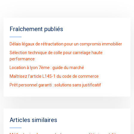
Fraîchement publiés
Délais légaux de rétractation pour un compromis immobilier
Sélection technique de colle pour carrelage haute
performance
Location à lyon 7ème : guide du marché
Maîtrisez l’article L145-1 du code de commerce
Prêt personnel garanti : solutions sans justificatif
Articles similaires