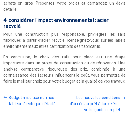
achats en gros. Présentez votre projet et demandez un devis
détaillé.
4. considérer l’impact environnemental : acier
recyclé
Pour une construction plus responsable, privilégiez les rails
fabriqués à partir d’acier recyclé. Renseignez-vous sur les labels
environnementaux et les certifications des fabricants.
En conclusion, le choix des rails pour placo est une étape
importante dans un projet de construction ou de rénovation. Une
analyse comparative rigoureuse des prix, combinée à une
connaissance des facteurs influençant le coût, vous permettra de
faire le meilleur choix pour votre budget et la qualité de vos travaux.
Budget mise aux normes
Les nouvelles conditions
tableau électrique détaillé
d’accès au prêt à taux zéro :
votre guide complet