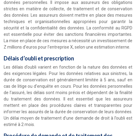
données personnelles. Il impose aux assureurs des obligations
strictes en matière de collecte, de traitement et de conservation
des données. Les assureurs doivent mettre en place des mesures
techniques et organisationnelles appropriées pour garantir la
sécurité et la confidentialité des données. La conformité au RGPD
est essentielle pour éviter des sanctions financières importantes.
La mise en place de ces mesures a nécessité un investissement de
Z millions d’euros pour l’entreprise X, selon une estimation interne.
Délais d’oubli et prescription
Les délais d’oubli varient en fonction de la nature des données et
des exigences légales. Pour les données relatives aux sinistres, la
durée de conservation est généralement limitée à 5 ans, sauf en
cas de litige ou d’enquête en cours. Pour les données personnelles
de l’assuré, les délais sont moins précis et dépendent de la finalité
du traitement des données. Il est essentiel que les assureurs
mettent en place des procédures claires et transparentes pour
informer les assurés de la durée de conservation de leurs données.
Un délai moyen de traitement d’une demande de droit à l’oubli est
estimé à 2 mois.
Procédure de demande et de traitement des