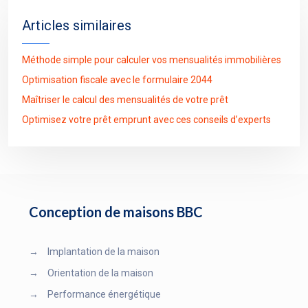
Articles similaires
Méthode simple pour calculer vos mensualités immobilières
Optimisation fiscale avec le formulaire 2044
Maîtriser le calcul des mensualités de votre prêt
Optimisez votre prêt emprunt avec ces conseils d’experts
Conception de maisons BBC
→
Implantation de la maison
→
Orientation de la maison
→
Performance énergétique