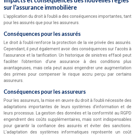
Impacts et conséquences des nouvelles règles
sur l’assurance immobilière
L’application du droit à l’oubli a des conséquences importantes, tant
pour les assurés que pour les assureurs.
Conséquences pour les assurés
Le droit à l’oubli renforce la protection de la vie privée des assurés.
Cependant, il peut également avoir des conséquences sur l’accès à
l’assurance et la tarification. Un historique de sinistres effacé peut
faciliter l’obtention d’une assurance à des conditions plus
avantageuses, mais cela peut aussi engendrer une augmentation
des primes pour compenser le risque accru perçu par certains
assureurs.
Conséquences pour les assureurs
Pour les assureurs, la mise en œuvre du droit à l’oubli nécessite des
adaptations importantes de leurs systèmes d’information et de
leurs processus. La gestion des données et la conformité au RGPD
engendrent des coûts supplémentaires, mais sont indispensables
pour garantir la confiance des assurés et éviter des sanctions.
L’adaptation des systèmes informatiques représente un coût