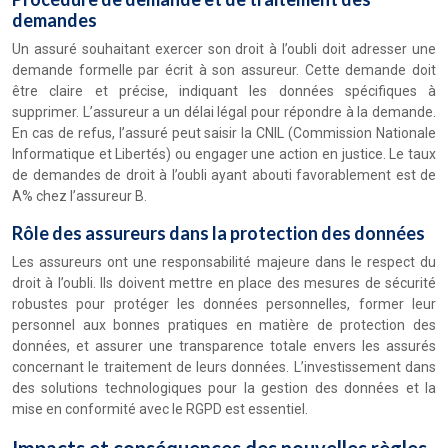
demandes
Un assuré souhaitant exercer son droit à l’oubli doit adresser une
demande formelle par écrit à son assureur. Cette demande doit
être claire et précise, indiquant les données spécifiques à
supprimer. L’assureur a un délai légal pour répondre à la demande.
En cas de refus, l’assuré peut saisir la CNIL (Commission Nationale
Informatique et Libertés) ou engager une action en justice. Le taux
de demandes de droit à l’oubli ayant abouti favorablement est de
A% chez l’assureur B.
Rôle des assureurs dans la protection des données
Les assureurs ont une responsabilité majeure dans le respect du
droit à l’oubli. Ils doivent mettre en place des mesures de sécurité
robustes pour protéger les données personnelles, former leur
personnel aux bonnes pratiques en matière de protection des
données, et assurer une transparence totale envers les assurés
concernant le traitement de leurs données. L’investissement dans
des solutions technologiques pour la gestion des données et la
mise en conformité avec le RGPD est essentiel.