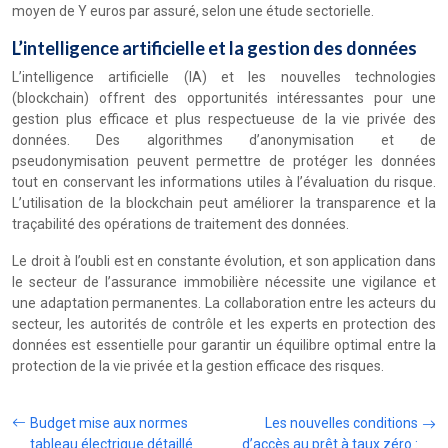
moyen de Y euros par assuré, selon une étude sectorielle.
L’intelligence artificielle et la gestion des données
L’intelligence artificielle (IA) et les nouvelles technologies
(blockchain) offrent des opportunités intéressantes pour une
gestion plus efficace et plus respectueuse de la vie privée des
données. Des algorithmes d’anonymisation et de
pseudonymisation peuvent permettre de protéger les données
tout en conservant les informations utiles à l’évaluation du risque.
L’utilisation de la blockchain peut améliorer la transparence et la
traçabilité des opérations de traitement des données.
Le droit à l’oubli est en constante évolution, et son application dans
le secteur de l’assurance immobilière nécessite une vigilance et
une adaptation permanentes. La collaboration entre les acteurs du
secteur, les autorités de contrôle et les experts en protection des
données est essentielle pour garantir un équilibre optimal entre la
protection de la vie privée et la gestion efficace des risques.
Budget mise aux normes
Les nouvelles conditions
tableau électrique détaillé
d’accès au prêt à taux zéro :