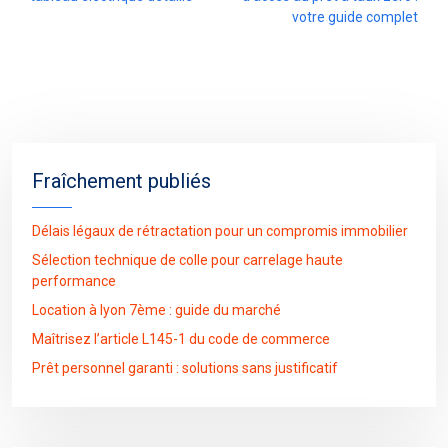
votre guide complet
Fraîchement publiés
Délais légaux de rétractation pour un compromis immobilier
Sélection technique de colle pour carrelage haute
performance
Location à lyon 7ème : guide du marché
Maîtrisez l’article L145-1 du code de commerce
Prêt personnel garanti : solutions sans justificatif