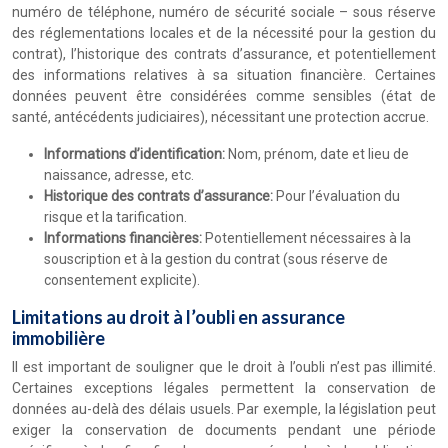
numéro de téléphone, numéro de sécurité sociale – sous réserve
des réglementations locales et de la nécessité pour la gestion du
contrat), l’historique des contrats d’assurance, et potentiellement
des informations relatives à sa situation financière. Certaines
données peuvent être considérées comme sensibles (état de
santé, antécédents judiciaires), nécessitant une protection accrue.
Informations d’identification:
Nom, prénom, date et lieu de
naissance, adresse, etc.
Historique des contrats d’assurance:
Pour l’évaluation du
risque et la tarification.
Informations financières:
Potentiellement nécessaires à la
souscription et à la gestion du contrat (sous réserve de
consentement explicite).
Limitations au droit à l’oubli en assurance
immobilière
Il est important de souligner que le droit à l’oubli n’est pas illimité.
Certaines exceptions légales permettent la conservation de
données au-delà des délais usuels. Par exemple, la législation peut
exiger la conservation de documents pendant une période