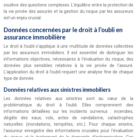
soulève des questions complexes. L’équilibre entre la protection de
la vie privée des assurés et la gestion du risque par les assureurs
est un enjeu crucial.
Données concernées par le droit à l’oubli en
assurance immobilière
Le droit à l’oubli s’applique à une multitude de données collectées
par les assureurs immobiliers. Il est essentiel de distinguer les
informations objectives, nécessaires à l’évaluation du risque, des
données plus sensibles relatives à la vie privée de l’assuré.
L’application du droit à l’oubli requiert une analyse fine de chaque
type de donnée.
Données relatives aux sinistres immobiliers
Les données relatives aux sinistres sont au cœur de la
problématique du droit à l’oubli. Elles comprennent des
informations détaillées sur les incidents survenus : incendies,
dégâts des eaux, vols, actes de vandalisme, catastrophes
naturelles (inondations, tempêtes, etc.). Pour chaque sinistre,
l’assureur enregistre des informations cruciales pour l’évaluation