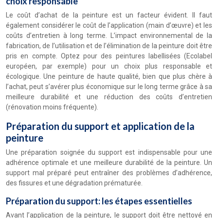
choix responsable
Le coût d’achat de la peinture est un facteur évident. Il faut
également considérer le coût de l’application (main d’œuvre) et les
coûts d’entretien à long terme. L’impact environnemental de la
fabrication, de l’utilisation et de l’élimination de la peinture doit être
pris en compte. Optez pour des peintures labellisées (Ecolabel
européen, par exemple) pour un choix plus responsable et
écologique. Une peinture de haute qualité, bien que plus chère à
l’achat, peut s’avérer plus économique sur le long terme grâce à sa
meilleure durabilité et une réduction des coûts d’entretien
(rénovation moins fréquente).
Préparation du support et application de la
peinture
Une préparation soignée du support est indispensable pour une
adhérence optimale et une meilleure durabilité de la peinture. Un
support mal préparé peut entraîner des problèmes d’adhérence,
des fissures et une dégradation prématurée.
Préparation du support: les étapes essentielles
Avant l’application de la peinture, le support doit être nettoyé en