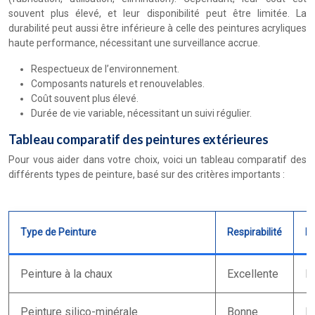
souvent plus élevé, et leur disponibilité peut être limitée. La
durabilité peut aussi être inférieure à celle des peintures acryliques
haute performance, nécessitant une surveillance accrue.
Respectueux de l’environnement.
Composants naturels et renouvelables.
Coût souvent plus élevé.
Durée de vie variable, nécessitant un suivi régulier.
Tableau comparatif des peintures extérieures
Pour vous aider dans votre choix, voici un tableau comparatif des
différents types de peinture, basé sur des critères importants :
Type de Peinture
Respirabilité
Ré
Peinture à la chaux
Excellente
M
Peinture silico-minérale
Bonne
B