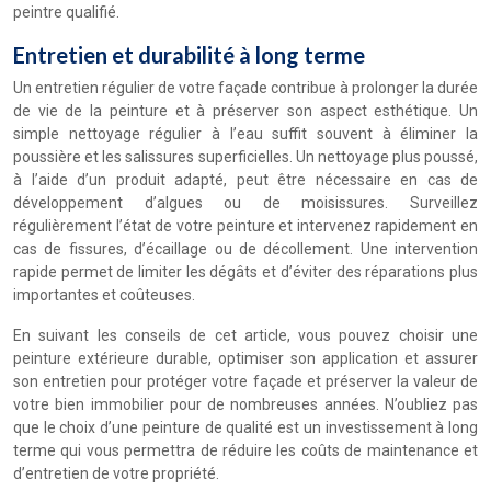
peintre qualifié.
Entretien et durabilité à long terme
Un entretien régulier de votre façade contribue à prolonger la durée
de vie de la peinture et à préserver son aspect esthétique. Un
simple nettoyage régulier à l’eau suffit souvent à éliminer la
poussière et les salissures superficielles. Un nettoyage plus poussé,
à l’aide d’un produit adapté, peut être nécessaire en cas de
développement d’algues ou de moisissures. Surveillez
régulièrement l’état de votre peinture et intervenez rapidement en
cas de fissures, d’écaillage ou de décollement. Une intervention
rapide permet de limiter les dégâts et d’éviter des réparations plus
importantes et coûteuses.
En suivant les conseils de cet article, vous pouvez choisir une
peinture extérieure durable, optimiser son application et assurer
son entretien pour protéger votre façade et préserver la valeur de
votre bien immobilier pour de nombreuses années. N’oubliez pas
que le choix d’une peinture de qualité est un investissement à long
terme qui vous permettra de réduire les coûts de maintenance et
d’entretien de votre propriété.