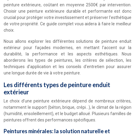
peinture extérieure, coûtant en moyenne 2500€ par intervention.
Choisir une peinture extérieure durable et performante est donc
crucial pour protéger votre investissement et préserver l’esthétique
de votre propriété. Ce guide complet vous aidera à faire le meilleur
choix.
Nous allons explorer les différentes solutions de peinture enduit
extérieur pour façades modernes, en mettant l’accent sur la
durabilité, la performance et les aspects esthétiques. Nous
aborderons les types de peintures, les critères de sélection, les
techniques d’application et les conseils d’entretien pour assurer
une longue durée de vie à votre peinture.
Les différents types de peinture enduit
extérieur
Le choix d’une peinture extérieure dépend de nombreux critères,
notamment le support (béton, brique, crépi…), le climat de la région
(humidité, ensoleillement), et le budget alloué. Plusieurs familles de
peintures offrent des performances spécifiques.
Peintures minérales: la solution naturelle et