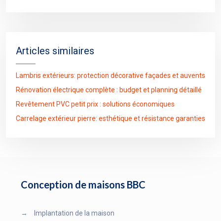
Articles similaires
Lambris extérieurs: protection décorative façades et auvents
Rénovation électrique complète : budget et planning détaillé
Revêtement PVC petit prix : solutions économiques
Carrelage extérieur pierre: esthétique et résistance garanties
Conception de maisons BBC
→
Implantation de la maison