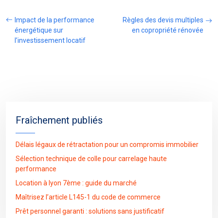
Impact de la performance
Règles des devis multiples
énergétique sur
en copropriété rénovée
l’investissement locatif
Fraîchement publiés
Délais légaux de rétractation pour un compromis immobilier
Sélection technique de colle pour carrelage haute
performance
Location à lyon 7ème : guide du marché
Maîtrisez l’article L145-1 du code de commerce
Prêt personnel garanti : solutions sans justificatif