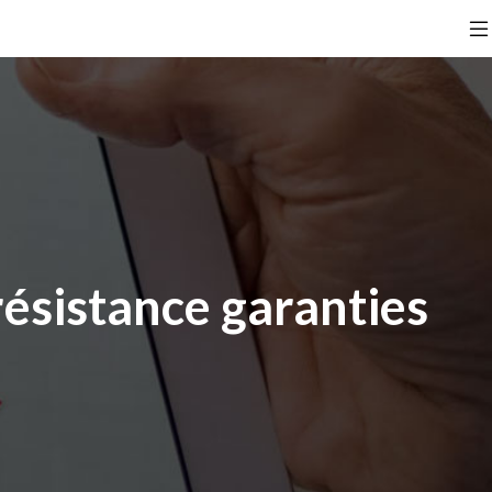
résistance garanties