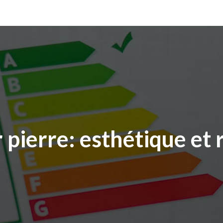
 pierre: esthétique et 