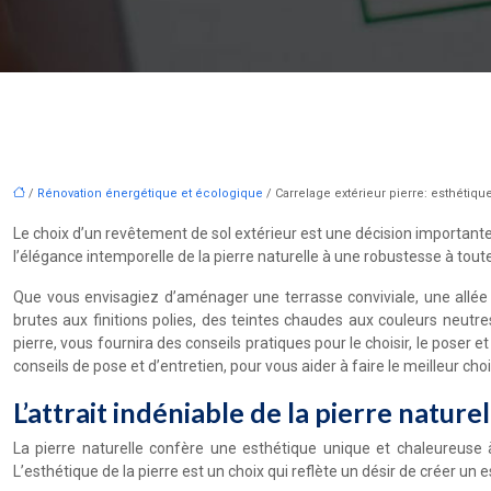
/
Rénovation énergétique et écologique
/ Carrelage extérieur pierre: esthétiqu
Le choix d’un revêtement de sol extérieur est une décision importante 
l’élégance intemporelle de la pierre naturelle à une robustesse à tou
Que vous envisagiez d’aménager une terrasse conviviale, une allée c
brutes aux finitions polies, des teintes chaudes aux couleurs neutr
pierre, vous fournira des conseils pratiques pour le choisir, le poser e
conseils de pose et d’entretien, pour vous aider à faire le meilleur choi
L’attrait indéniable de la pierre naturel
La pierre naturelle confère une esthétique unique et chaleureuse
L’esthétique de la pierre est un choix qui reflète un désir de créer un 