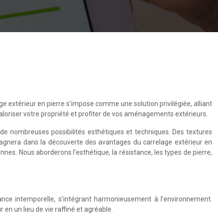
ge extérieur en pierre s’impose comme une solution privilégiée, alliant
valoriser votre propriété et profiter de vos aménagements extérieurs.
e de nombreuses possibilités esthétiques et techniques. Des textures
ompagnera dans la découverte des avantages du carrelage extérieur en
rennes. Nous aborderons l’esthétique, la résistance, les types de pierre,
ance intemporelle, s’intégrant harmonieusement à l’environnement.
 en un lieu de vie raffiné et agréable.