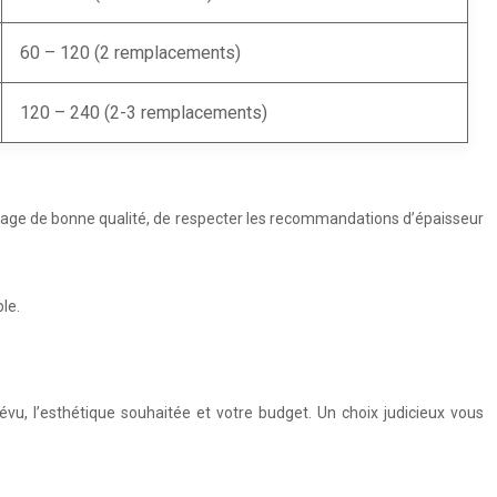
60 – 120 (2 remplacements)
120 – 240 (2-3 remplacements)
arrelage de bonne qualité, de respecter les recommandations d’épaisseur
le.
évu, l’esthétique souhaitée et votre budget. Un choix judicieux vous