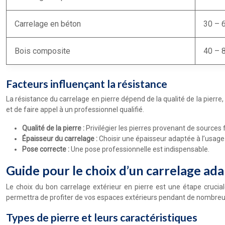
Carrelage en béton
30 – 
Bois composite
40 – 
Facteurs influençant la résistance
La résistance du carrelage en pierre dépend de la qualité de la pierre
et de faire appel à un professionnel qualifié.
Qualité de la pierre :
Privilégier les pierres provenant de sources f
Épaisseur du carrelage :
Choisir une épaisseur adaptée à l’usage.
Pose correcte :
Une pose professionnelle est indispensable.
Guide pour le choix d’un carrelage ad
Le choix du bon carrelage extérieur en pierre est une étape crucial
permettra de profiter de vos espaces extérieurs pendant de nombre
Types de pierre et leurs caractéristiques