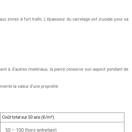
aux zones à fort trafic. L’épaisseur du carrelage est cruciale pour sa
ement à d’autres matériaux, la pierre conserve son aspect pendant de
mente la valeur d’une propriété.
Coût total sur 50 ans (€/m²)
50 – 100 (hors entretien)