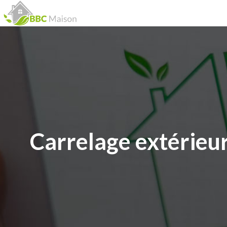
Carrelage extérieur