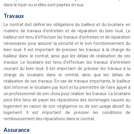
dans le loyer ou si elles sont payées en sus.
Travaux
Le contrat doit définir les obligations du bailleur et du locataire en
matière de travaux d’entretien et de réparation du bien loué. Le
bailleur est tenu d’effectuer les travaux d’entretien et de réparation
nécessaires pour assurer la sécurité et le bon fonctionnement du
bien loué. Il est important de préciser les travaux à la charge du
bailleur dans le contrat, ainsi que les délais de réalisation de ces
travaux. Le locataire est tenu d’effectuer les travaux d’entretien
courant du bien loué. Il est important de préciser les travaux à la
charge du locataire dans le contrat, ainsi que les délais de
réalisation de ces travaux. En cas de travaux importants, le bailleur
doit informer le locataire par écrit et lui permettre de faire appel à
un professionnel de son choix pour réaliser les travaux. Le locataire
peut être tenu de payer les réparations des dommages causés au
logement en raison de son négligence ou de son usage abusif du
logement. Il est important de préciser les conditions de
remboursement des réparations dans le contrat.
Assurance