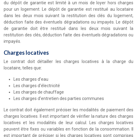
du dépôt de garantie est limité à un mois de loyer hors charges
pour un logement. Le dépôt de garantie est restitué au locataire
dans les deux mois suivant la restitution des clés du logement,
déduction faite des éventuels dégradations ou impayés. Le dépôt
de garantie doit être restitué dans les deux mois suivant la
restitution des clés, déduction faite des éventuels dégradations ou
impayés.
Charges locatives
Le contrat doit détailler les charges locatives à la charge du
locataire, telles que:
Les charges d’eau
Les charges d’électricité
Les charges de chauffage
Les charges d’entretien des parties communes
Le contrat doit également préciser les modalités de paiement des
charges locatives. Il est important de vérifier la nature des charges
locatives et les modalités de leur calcul. Les charges locatives
peuvent être fixes ou variables en fonction de la consommation. Il
est important de préciser si les charges locatives sont comprises