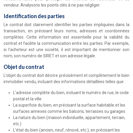
vendeur. Analysons les points clés à ne pas négliger.
Identification des parties
Le contrat doit clairement identifier les parties impliquées dans la
transaction, en précisant leurs noms, adresses et coordonnées
complètes. Cette information est essentielle pour la validité du
contrat et facilite la communication entre les parties. Par exemple,
si l’acheteur est une société, il est important de mentionner son
nom, son numéro de SIRET et son adresse légale.
Objet du contrat
L’objet du contrat doit décrire précisément et complètement le bien
immobilier vendu, incluant des informations détaillées telles que:
L’adresse complète du bien, incluant le numéro de rue, le code
postal et la ville
La superficie du bien, en précisant la surface habitable et les
surfaces annexes comme les balcons, terrasses ou garages
La nature du bien (maison individuelle, appartement, terrain,
etc.)
L’état du bien (ancien, neuf, rénové, etc.), en précisant les