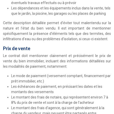
éventuels travaux effectués ou à prévoir
Les dépendances et les équipements inclus dans la vente, tels
que le jardin, la piscine, les garages ou les places de parking
Cette description détaillée permet d’éviter tout malentendu sur la
nature et l’état du bien vendu. Il est important de mentionner
spécifiquement la présence d’éléments tels que des termites, des
infiltrations d’eau ou des problèmes d’isolation, si ceux-ci existent.
Prix de vente
Le contrat doit mentionner clairement et précisément le prix de
vente du bien immobilier, incluant des informations détaillées sur
les modalités de paiement, notamment:
Le mode de paiement (versement comptant, financement par
prêt immobilier, etc.)
Les échéances de paiement, en précisant les dates et les
montants des versements
Le montant des frais de notaire, qui représentent environ 7 à
8% du prix de vente et sont à la charge de l’acheteur
Le montant des frais d’agence, qui sont généralement à la
charge du vendeur, mais peuvent être partagés entre