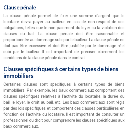
Clause pénale
La clause pénale permet de fixer une somme d’argent que le
locataire devra payer au bailleur en cas de non-respect de ses
obligations, telles que le non-paiement du loyer ou la violation des
clauses du bail. La clause pénale doit être raisonnable et
proportionnée au dommage subi par le bailleur. La clause pénale ne
doit pas être excessive et doit être justifiée par le dommage réel
subi par le bailleur. Il est important de préciser clairement les
conditions de la clause pénale dans le contrat.
Clauses spécifiques à certains types de biens
immobiliers
Certaines clauses sont spécifiques à certains types de biens
immobiliers. Par exemple, les baux commerciaux comportent des
clauses spécifiques relatives à l’activité du locataire, la durée du
bail, le loyer, le droit au bail, etc. Les baux commerciaux sont régis
par des lois spécifiques et comportent des clauses particulières en
fonction de l’activité du locataire. Il est important de consulter un
professionnel du droit pour comprendre les clauses spécifiques aux
baux commerciaux.