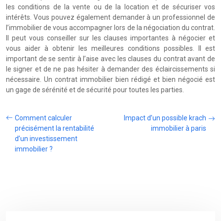
les conditions de la vente ou de la location et de sécuriser vos
intérêts. Vous pouvez également demander à un professionnel de
l’immobilier de vous accompagner lors de la négociation du contrat.
Il peut vous conseiller sur les clauses importantes à négocier et
vous aider à obtenir les meilleures conditions possibles. Il est
important de se sentir à l’aise avec les clauses du contrat avant de
le signer et de ne pas hésiter à demander des éclaircissements si
nécessaire. Un contrat immobilier bien rédigé et bien négocié est
un gage de sérénité et de sécurité pour toutes les parties.
Comment calculer
Impact d’un possible krach
précisément la rentabilité
immobilier à paris
d’un investissement
immobilier ?