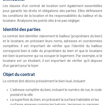
Les clauses d’un contrat de location sont également essentielles
pour garantir les droits et obligations des parties. Elles définissent
les conditions de la location et les responsabilités du bailleur et du
locataire. Analysons les points clés à ne pas négliger.
Identité des parties
Le contrat doit identifier clairement le bailleur (propriétaire du bien)
et le locataire, en précisant leurs noms, adresses et coordonnées
complètes. Il est important de vérifier que l’identité du bailleur
correspond bien à celle du propriétaire du bien et que le locataire
est bien la personne qui va occuper le logement. Par exemple, si le
locataire est un étudiant, il est important de vérifier qu’il dispose
d’un garant pour le loyer.
Objet du contrat
Le contrat doit décrire précisément le bien loué, incluant:
L’adresse complète du bien, incluant le numéro de rue, le code
postal et la ville
La superficie du bien, en précisant la surface habitable et les
surfaces annexes comme les balcons, terrasses ou garages