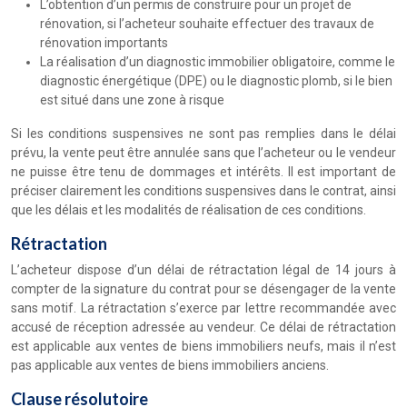
L’obtention d’un permis de construire pour un projet de
rénovation, si l’acheteur souhaite effectuer des travaux de
rénovation importants
La réalisation d’un diagnostic immobilier obligatoire, comme le
diagnostic énergétique (DPE) ou le diagnostic plomb, si le bien
est situé dans une zone à risque
Si les conditions suspensives ne sont pas remplies dans le délai
prévu, la vente peut être annulée sans que l’acheteur ou le vendeur
ne puisse être tenu de dommages et intérêts. Il est important de
préciser clairement les conditions suspensives dans le contrat, ainsi
que les délais et les modalités de réalisation de ces conditions.
Rétractation
L’acheteur dispose d’un délai de rétractation légal de 14 jours à
compter de la signature du contrat pour se désengager de la vente
sans motif. La rétractation s’exerce par lettre recommandée avec
accusé de réception adressée au vendeur. Ce délai de rétractation
est applicable aux ventes de biens immobiliers neufs, mais il n’est
pas applicable aux ventes de biens immobiliers anciens.
Clause résolutoire