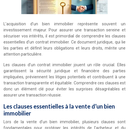
L’acquisition d’un bien immobilier représente souvent un
investissement majeur. Pour assurer une transaction sereine et
sécuriser vos intérêts, il est primordial de comprendre les clauses
essentielles d’un contrat immobilier. Ce document juridique, qui lie
les parties et définit leurs obligations et leurs droits, mérite une
attention particulière.
Les clauses d’un contrat immobilier jouent un rôle crucial. Elles
garantissent la sécurité juridique et financière des parties
impliquées, préviennent les litiges potentiels et contribuent à une
transaction transparente et équitable. Comprendre ces clauses est
donc un élément clé pour éviter les surprises désagréables et
assurer une transaction réussie.
Les clauses essentielles à la vente d’un bien
immobilier
Lors de la vente d’un bien immobilier, plusieurs clauses sont
fondamentales pour protéger les intérêts de l’acheteur et du