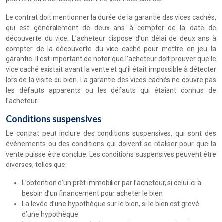
Le contrat doit mentionner la durée de la garantie des vices cachés,
qui est généralement de deux ans à compter de la date de
découverte du vice. L’acheteur dispose d’un délai de deux ans à
compter de la découverte du vice caché pour mettre en jeu la
garantie. Il est important de noter que l’acheteur doit prouver que le
vice caché existait avant la vente et qu’il était impossible à détecter
lors de la visite du bien. La garantie des vices cachés ne couvre pas
les défauts apparents ou les défauts qui étaient connus de
l’acheteur.
Conditions suspensives
Le contrat peut inclure des conditions suspensives, qui sont des
événements ou des conditions qui doivent se réaliser pour que la
vente puisse être conclue. Les conditions suspensives peuvent être
diverses, telles que:
L’obtention d’un prêt immobilier par l’acheteur, si celui-ci a
besoin d’un financement pour acheter le bien
La levée d’une hypothèque sur le bien, si le bien est grevé
d’une hypothèque