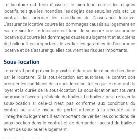
Le locataire est tenu d’assurer le bien loué contre les risques
locatifs, tels que les incendies, les dégâts des eaux, les vols, etc. Le
contrat doit préciser les conditions de l’assurance locative.
L’assurance locative couvre les dommages causés au logement en
cas de sinistre. Le locataire est tenu de souscrire une assurance
locative qui couvre les dommages causés au logement et aux biens
du bailleur. Il est important de vérifier les garanties de l’assurance
locative et de s’assurer qu’elles couvrent les risques importants.
Sous-location
Le contrat peut prévoir la possibilité de sous-location du bien loué
par le locataire. Si la sous-location est autorisée, le contrat doit
préciser les conditions de la sous-location, telles que le montant du
loyer et la durée de la sous-location. La sous-location est souvent
soumise à l’accord préalable du bailleur. Le bailleur peut refuser la
sous-location si celle-ci n’est pas conforme aux conditions du
contrat ou si elle risque de porter atteinte à la sécurité ou à
l’intégrité du logement. Il est important de vérifier les conditions de
sous-location dans le contrat et de demander l’accord du bailleur
avant de sous-louer le logement.