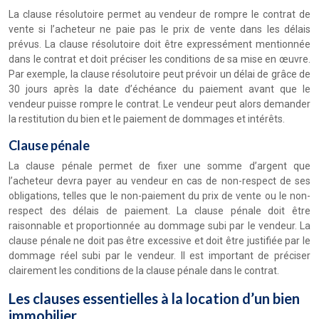
La clause résolutoire permet au vendeur de rompre le contrat de
vente si l’acheteur ne paie pas le prix de vente dans les délais
prévus. La clause résolutoire doit être expressément mentionnée
dans le contrat et doit préciser les conditions de sa mise en œuvre.
Par exemple, la clause résolutoire peut prévoir un délai de grâce de
30 jours après la date d’échéance du paiement avant que le
vendeur puisse rompre le contrat. Le vendeur peut alors demander
la restitution du bien et le paiement de dommages et intérêts.
Clause pénale
La clause pénale permet de fixer une somme d’argent que
l’acheteur devra payer au vendeur en cas de non-respect de ses
obligations, telles que le non-paiement du prix de vente ou le non-
respect des délais de paiement. La clause pénale doit être
raisonnable et proportionnée au dommage subi par le vendeur. La
clause pénale ne doit pas être excessive et doit être justifiée par le
dommage réel subi par le vendeur. Il est important de préciser
clairement les conditions de la clause pénale dans le contrat.
Les clauses essentielles à la location d’un bien
immobilier