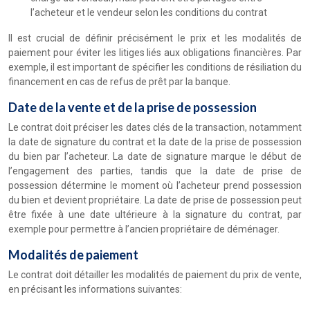
l’acheteur et le vendeur selon les conditions du contrat
Il est crucial de définir précisément le prix et les modalités de
paiement pour éviter les litiges liés aux obligations financières. Par
exemple, il est important de spécifier les conditions de résiliation du
financement en cas de refus de prêt par la banque.
Date de la vente et de la prise de possession
Le contrat doit préciser les dates clés de la transaction, notamment
la date de signature du contrat et la date de la prise de possession
du bien par l’acheteur. La date de signature marque le début de
l’engagement des parties, tandis que la date de prise de
possession détermine le moment où l’acheteur prend possession
du bien et devient propriétaire. La date de prise de possession peut
être fixée à une date ultérieure à la signature du contrat, par
exemple pour permettre à l’ancien propriétaire de déménager.
Modalités de paiement
Le contrat doit détailler les modalités de paiement du prix de vente,
en précisant les informations suivantes: