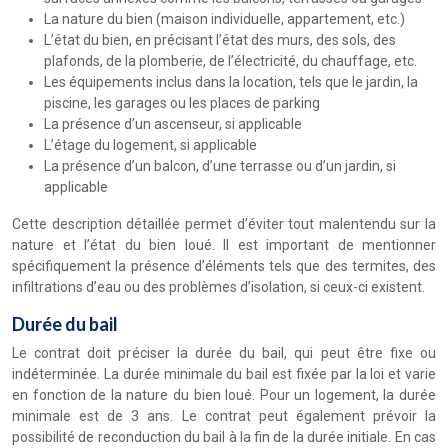
La nature du bien (maison individuelle, appartement, etc.)
L’état du bien, en précisant l’état des murs, des sols, des
plafonds, de la plomberie, de l’électricité, du chauffage, etc.
Les équipements inclus dans la location, tels que le jardin, la
piscine, les garages ou les places de parking
La présence d’un ascenseur, si applicable
L’étage du logement, si applicable
La présence d’un balcon, d’une terrasse ou d’un jardin, si
applicable
Cette description détaillée permet d’éviter tout malentendu sur la
nature et l’état du bien loué. Il est important de mentionner
spécifiquement la présence d’éléments tels que des termites, des
infiltrations d’eau ou des problèmes d’isolation, si ceux-ci existent.
Durée du bail
Le contrat doit préciser la durée du bail, qui peut être fixe ou
indéterminée. La durée minimale du bail est fixée par la loi et varie
en fonction de la nature du bien loué. Pour un logement, la durée
minimale est de 3 ans. Le contrat peut également prévoir la
possibilité de reconduction du bail à la fin de la durée initiale. En cas