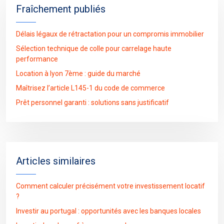
Fraîchement publiés
Délais légaux de rétractation pour un compromis immobilier
Sélection technique de colle pour carrelage haute
performance
Location à lyon 7ème : guide du marché
Maîtrisez l’article L145-1 du code de commerce
Prêt personnel garanti : solutions sans justificatif
Articles similaires
Comment calculer précisément votre investissement locatif
?
Investir au portugal : opportunités avec les banques locales