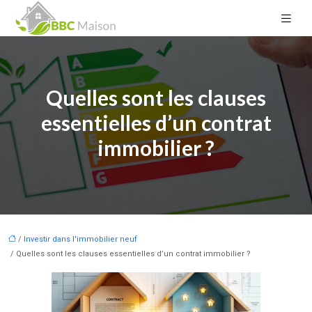
Quelles sont les clauses
essentielles d’un contrat
immobilier ?
/
Investir dans l'immobilier neuf
/ Quelles sont les clauses essentielles d’un contrat immobilier ?