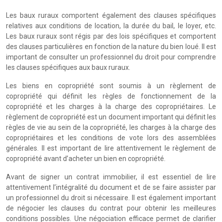
Les baux ruraux comportent également des clauses spécifiques
relatives aux conditions de location, la durée du bail, le loyer, etc.
Les baux ruraux sont régis par des lois spécifiques et comportent
des clauses particulières en fonction de la nature du bien loué. Il est
important de consulter un professionnel du droit pour comprendre
les clauses spécifiques aux baux ruraux.
Les biens en copropriété sont soumis à un règlement de
copropriété qui définit les règles de fonctionnement de la
copropriété et les charges à la charge des copropriétaires. Le
règlement de copropriété est un document important qui définit les
règles de vie au sein de la copropriété, les charges à la charge des
copropriétaires et les conditions de vote lors des assemblées
générales. Il est important de lire attentivement le règlement de
copropriété avant d’acheter un bien en copropriété.
Avant de signer un contrat immobilier, il est essentiel de lire
attentivement l’intégralité du document et de se faire assister par
un professionnel du droit si nécessaire. Il est également important
de négocier les clauses du contrat pour obtenir les meilleures
conditions possibles. Une négociation efficace permet de clarifier