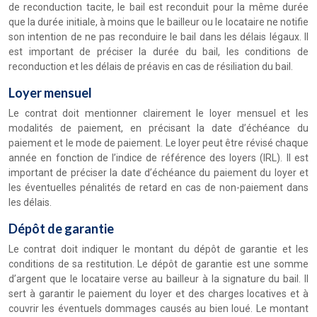
de reconduction tacite, le bail est reconduit pour la même durée
que la durée initiale, à moins que le bailleur ou le locataire ne notifie
son intention de ne pas reconduire le bail dans les délais légaux. Il
est important de préciser la durée du bail, les conditions de
reconduction et les délais de préavis en cas de résiliation du bail.
Loyer mensuel
Le contrat doit mentionner clairement le loyer mensuel et les
modalités de paiement, en précisant la date d’échéance du
paiement et le mode de paiement. Le loyer peut être révisé chaque
année en fonction de l’indice de référence des loyers (IRL). Il est
important de préciser la date d’échéance du paiement du loyer et
les éventuelles pénalités de retard en cas de non-paiement dans
les délais.
Dépôt de garantie
Le contrat doit indiquer le montant du dépôt de garantie et les
conditions de sa restitution. Le dépôt de garantie est une somme
d’argent que le locataire verse au bailleur à la signature du bail. Il
sert à garantir le paiement du loyer et des charges locatives et à
couvrir les éventuels dommages causés au bien loué. Le montant