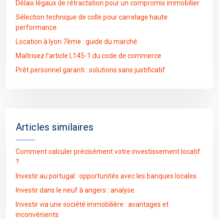
Délais légaux de rétractation pour un compromis immobilier
Sélection technique de colle pour carrelage haute
performance
Location à lyon 7ème : guide du marché
Maîtrisez l’article L145-1 du code de commerce
Prêt personnel garanti : solutions sans justificatif
Articles similaires
Comment calculer précisément votre investissement locatif
?
Investir au portugal : opportunités avec les banques locales
Investir dans le neuf à angers : analyse
Investir via une société immobilière : avantages et
inconvénients