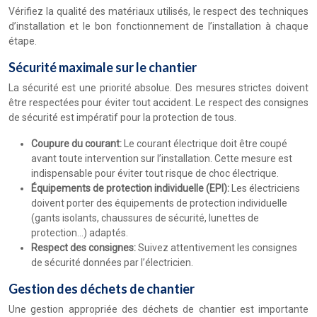
Vérifiez la qualité des matériaux utilisés, le respect des techniques
d’installation et le bon fonctionnement de l’installation à chaque
étape.
Sécurité maximale sur le chantier
La sécurité est une priorité absolue. Des mesures strictes doivent
être respectées pour éviter tout accident. Le respect des consignes
de sécurité est impératif pour la protection de tous.
Coupure du courant:
Le courant électrique doit être coupé
avant toute intervention sur l’installation. Cette mesure est
indispensable pour éviter tout risque de choc électrique.
Équipements de protection individuelle (EPI):
Les électriciens
doivent porter des équipements de protection individuelle
(gants isolants, chaussures de sécurité, lunettes de
protection…) adaptés.
Respect des consignes:
Suivez attentivement les consignes
de sécurité données par l’électricien.
Gestion des déchets de chantier
Une gestion appropriée des déchets de chantier est importante