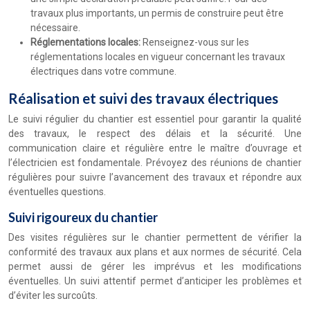
travaux plus importants, un permis de construire peut être
nécessaire.
Réglementations locales:
Renseignez-vous sur les
réglementations locales en vigueur concernant les travaux
électriques dans votre commune.
Réalisation et suivi des travaux électriques
Le suivi régulier du chantier est essentiel pour garantir la qualité
des travaux, le respect des délais et la sécurité. Une
communication claire et régulière entre le maître d’ouvrage et
l’électricien est fondamentale. Prévoyez des réunions de chantier
régulières pour suivre l’avancement des travaux et répondre aux
éventuelles questions.
Suivi rigoureux du chantier
Des visites régulières sur le chantier permettent de vérifier la
conformité des travaux aux plans et aux normes de sécurité. Cela
permet aussi de gérer les imprévus et les modifications
éventuelles. Un suivi attentif permet d’anticiper les problèmes et
d’éviter les surcoûts.