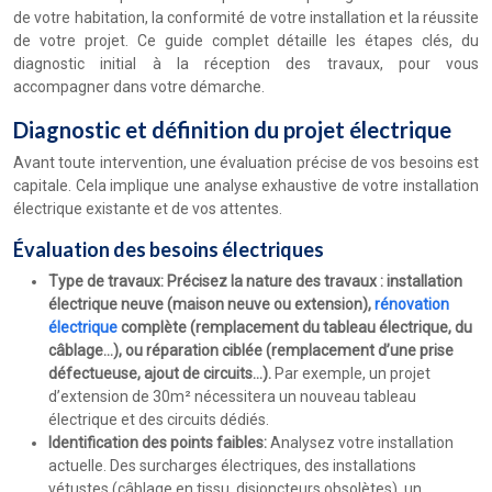
de votre habitation, la conformité de votre installation et la réussite
de votre projet. Ce guide complet détaille les étapes clés, du
diagnostic initial à la réception des travaux, pour vous
accompagner dans votre démarche.
Diagnostic et définition du projet électrique
Avant toute intervention, une évaluation précise de vos besoins est
capitale. Cela implique une analyse exhaustive de votre installation
électrique existante et de vos attentes.
Évaluation des besoins électriques
Type de travaux: Précisez la nature des travaux : installation
électrique neuve (maison neuve ou extension),
rénovation
électrique
complète (remplacement du tableau électrique, du
câblage…), ou réparation ciblée (remplacement d’une prise
défectueuse, ajout de circuits…).
Par exemple, un projet
d’extension de 30m² nécessitera un nouveau tableau
électrique et des circuits dédiés.
Identification des points faibles:
Analysez votre installation
actuelle. Des surcharges électriques, des installations
vétustes (câblage en tissu, disjoncteurs obsolètes), un