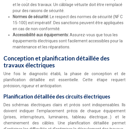
et le coût des travaux. Un câblage vétuste doit être remplacé
pour des raisons de sécurité.
Normes de sécurité:
Le respect des normes de sécurité (NF C
15-100) est impératif. Des sanctions peuvent être appliquées
en cas de non-conformité.
Accessibilité aux équipements:
Assurez-vous que tous les
équipements électriques sont facilement accessibles pour la
maintenance et les réparations.
Conception et planification détaillée des
travaux électriques
Une fois le diagnostic établi, la phase de conception et de
planification détaillée est essentielle. Cette étape requiert
précision, rigueur et anticipation.
Planification détaillée des circuits électriques
Des schémas électriques clairs et précis sont indispensables. Ils
doivent indiquer l’emplacement précis de chaque équipement
(prises, interrupteurs, luminaires, tableau électrique…) et le
cheminement des câbles. Une planification détaillée permet