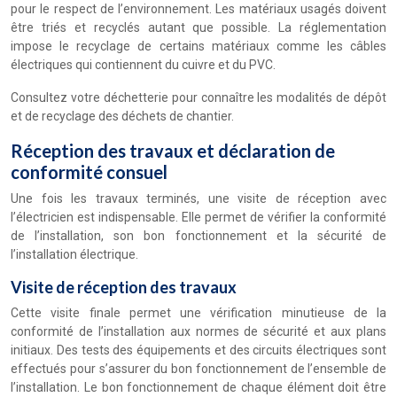
pour le respect de l’environnement. Les matériaux usagés doivent
être triés et recyclés autant que possible. La réglementation
impose le recyclage de certains matériaux comme les câbles
électriques qui contiennent du cuivre et du PVC.
Consultez votre déchetterie pour connaître les modalités de dépôt
et de recyclage des déchets de chantier.
Réception des travaux et déclaration de
conformité consuel
Une fois les travaux terminés, une visite de réception avec
l’électricien est indispensable. Elle permet de vérifier la conformité
de l’installation, son bon fonctionnement et la sécurité de
l’installation électrique.
Visite de réception des travaux
Cette visite finale permet une vérification minutieuse de la
conformité de l’installation aux normes de sécurité et aux plans
initiaux. Des tests des équipements et des circuits électriques sont
effectués pour s’assurer du bon fonctionnement de l’ensemble de
l’installation. Le bon fonctionnement de chaque élément doit être