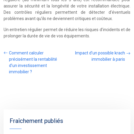
assurer la sécurité et la longévité de votre installation électrique.
Des contrôles réguliers permettent de détecter d’éventuels
problèmes avant qu’ils ne deviennent critiques et coûteux.
Un entretien régulier permet de réduire les risques d’incidents et de
prolonger la durée de vie de vos équipements.
Comment calculer
Impact d’un possible krach
précisément la rentabilité
immobilier à paris
d’un investissement
immobilier ?
Fraîchement publiés