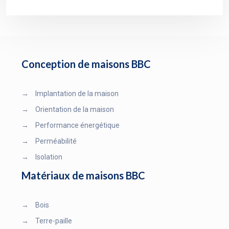
Conception de maisons BBC
→
Implantation de la maison
→
Orientation de la maison
→
Performance énergétique
→
Perméabilité
→
Isolation
Matériaux de maisons BBC
→
Bois
→
Terre-paille