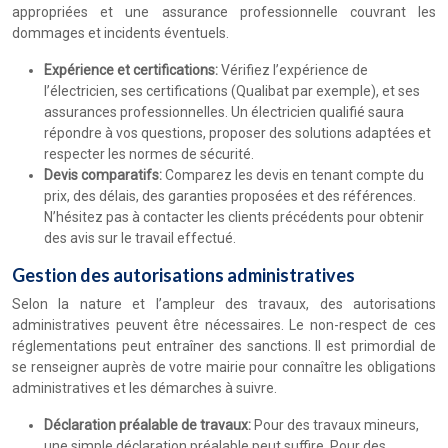
appropriées et une assurance professionnelle couvrant les
dommages et incidents éventuels.
Expérience et certifications:
Vérifiez l’expérience de
l’électricien, ses certifications (Qualibat par exemple), et ses
assurances professionnelles. Un électricien qualifié saura
répondre à vos questions, proposer des solutions adaptées et
respecter les normes de sécurité.
Devis comparatifs:
Comparez les devis en tenant compte du
prix, des délais, des garanties proposées et des références.
N’hésitez pas à contacter les clients précédents pour obtenir
des avis sur le travail effectué.
Gestion des autorisations administratives
Selon la nature et l’ampleur des travaux, des autorisations
administratives peuvent être nécessaires. Le non-respect de ces
réglementations peut entraîner des sanctions. Il est primordial de
se renseigner auprès de votre mairie pour connaître les obligations
administratives et les démarches à suivre.
Déclaration préalable de travaux:
Pour des travaux mineurs,
une simple déclaration préalable peut suffire. Pour des