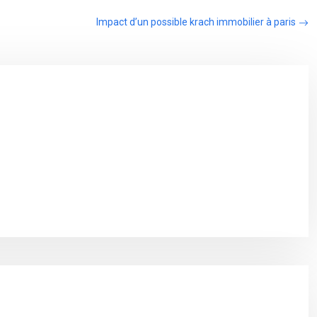
Impact d’un possible krach immobilier à paris