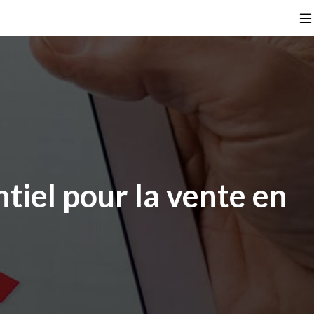
ntiel pour la vente en