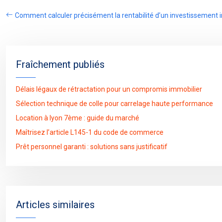
Comment calculer précisément la rentabilité d’un investissement 
Fraîchement publiés
Délais légaux de rétractation pour un compromis immobilier
Sélection technique de colle pour carrelage haute performance
Location à lyon 7ème : guide du marché
Maîtrisez l’article L145-1 du code de commerce
Prêt personnel garanti : solutions sans justificatif
Articles similaires