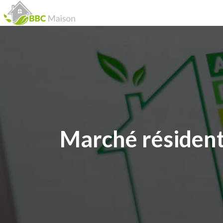
Marché résidenti