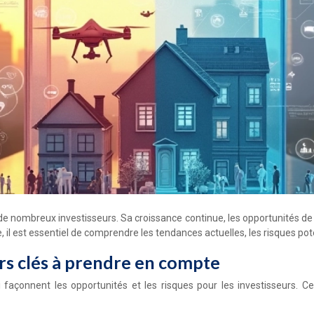
e nombreux investisseurs. Sa croissance continue, les opportunités de
il est essentiel de comprendre les tendances actuelles, les risques pote
urs clés à prendre en compte
ui façonnent les opportunités et les risques pour les investisseurs