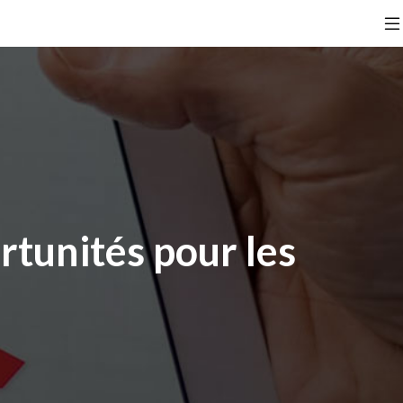
rtunités pour les