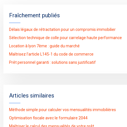
Fraîchement publiés
Délais légaux de rétractation pour un compromis immobilier
Sélection technique de colle pour carrelage haute performance
Location à lyon 7ème : guide du marché
Maîtrisez l’article L145-1 du code de commerce
Prêt personnel garanti : solutions sans justificatif
Articles similaires
Méthode simple pour calculer vos mensualités immobilières
Optimisation fiscale avec le formulaire 2044
Maîtriser le calcul des mensualités de votre prêt