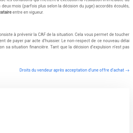
 deux mois (parfois plus selon la décision du juge) accordés écoulés,
cataire
entre en vigueur.
onsiste à prévenir la CAF de la situation. Cela vous permet de toucher
t de payer par acte d’huissier. Le non-respect de ce nouveau délai
n sa situation financière. Tant que la décision d’expulsion n’est pas
Droits du vendeur après acceptation d’une offre d’achat