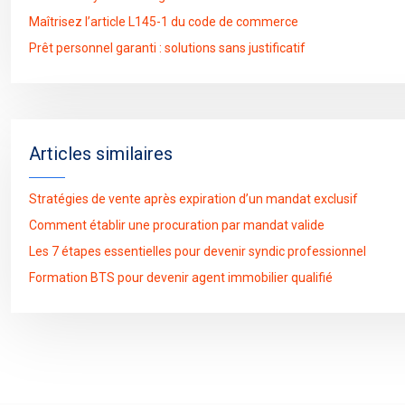
Maîtrisez l’article L145-1 du code de commerce
Prêt personnel garanti : solutions sans justificatif
Articles similaires
Stratégies de vente après expiration d’un mandat exclusif
Comment établir une procuration par mandat valide
Les 7 étapes essentielles pour devenir syndic professionnel
Formation BTS pour devenir agent immobilier qualifié