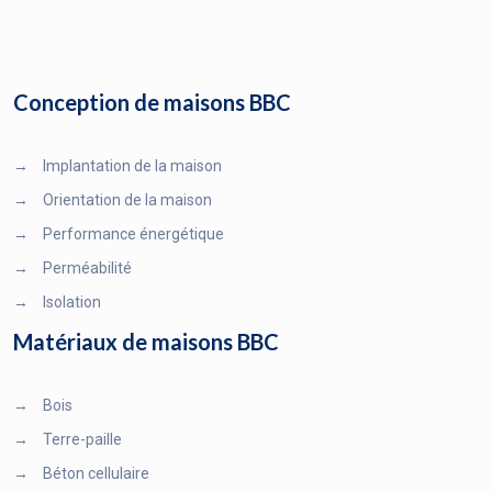
Conception de maisons BBC
→
Implantation de la maison
→
Orientation de la maison
→
Performance énergétique
→
Perméabilité
→
Isolation
Matériaux de maisons BBC
→
Bois
→
Terre-paille
→
Béton cellulaire