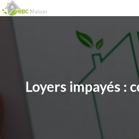
Loyers impayés : 