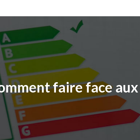
comment faire face aux