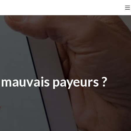
 mauvais payeurs ?