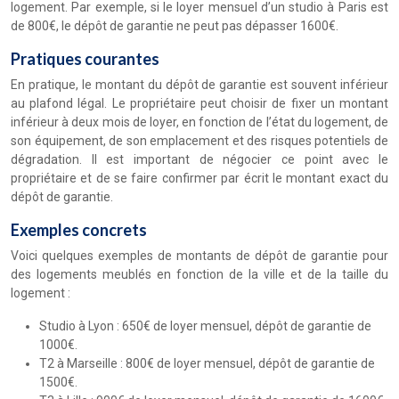
logement. Par exemple, si le loyer mensuel d’un studio à Paris est
de 800€, le dépôt de garantie ne peut pas dépasser 1600€.
Pratiques courantes
En pratique, le montant du dépôt de garantie est souvent inférieur
au plafond légal. Le propriétaire peut choisir de fixer un montant
inférieur à deux mois de loyer, en fonction de l’état du logement, de
son équipement, de son emplacement et des risques potentiels de
dégradation. Il est important de négocier ce point avec le
propriétaire et de se faire confirmer par écrit le montant exact du
dépôt de garantie.
Exemples concrets
Voici quelques exemples de montants de dépôt de garantie pour
des logements meublés en fonction de la ville et de la taille du
logement :
Studio à Lyon : 650€ de loyer mensuel, dépôt de garantie de
1000€.
T2 à Marseille : 800€ de loyer mensuel, dépôt de garantie de
1500€.