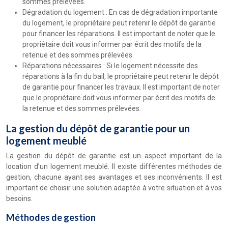
sommes prélevées.
Dégradation du logement : En cas de dégradation importante
du logement, le propriétaire peut retenir le dépôt de garantie
pour financer les réparations. Il est important de noter que le
propriétaire doit vous informer par écrit des motifs de la
retenue et des sommes prélevées.
Réparations nécessaires : Si le logement nécessite des
réparations à la fin du bail, le propriétaire peut retenir le dépôt
de garantie pour financer les travaux. Il est important de noter
que le propriétaire doit vous informer par écrit des motifs de
la retenue et des sommes prélevées.
La gestion du dépôt de garantie pour un
logement meublé
La gestion du dépôt de garantie est un aspect important de la
location d’un logement meublé. Il existe différentes méthodes de
gestion, chacune ayant ses avantages et ses inconvénients. Il est
important de choisir une solution adaptée à votre situation et à vos
besoins.
Méthodes de gestion