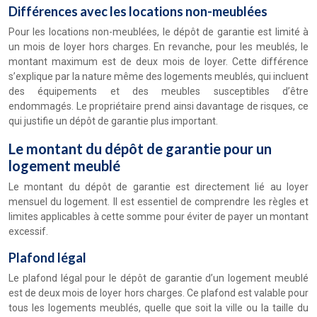
Différences avec les locations non-meublées
Pour les locations non-meublées, le dépôt de garantie est limité à
un mois de loyer hors charges. En revanche, pour les meublés, le
montant maximum est de deux mois de loyer. Cette différence
s’explique par la nature même des logements meublés, qui incluent
des équipements et des meubles susceptibles d’être
endommagés. Le propriétaire prend ainsi davantage de risques, ce
qui justifie un dépôt de garantie plus important.
Le montant du dépôt de garantie pour un
logement meublé
Le montant du dépôt de garantie est directement lié au loyer
mensuel du logement. Il est essentiel de comprendre les règles et
limites applicables à cette somme pour éviter de payer un montant
excessif.
Plafond légal
Le plafond légal pour le dépôt de garantie d’un logement meublé
est de deux mois de loyer hors charges. Ce plafond est valable pour
tous les logements meublés, quelle que soit la ville ou la taille du