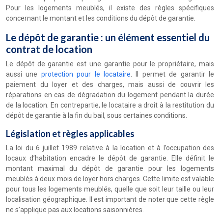
Pour les logements meublés, il existe des règles spécifiques
concernant le montant et les conditions du dépôt de garantie.
Le dépôt de garantie : un élément essentiel du
contrat de location
Le dépôt de garantie est une garantie pour le propriétaire, mais
aussi une
protection pour le locataire
. Il permet de garantir le
paiement du loyer et des charges, mais aussi de couvrir les
réparations en cas de dégradation du logement pendant la durée
de la location. En contrepartie, le locataire a droit à la restitution du
dépôt de garantie à la fin du bail, sous certaines conditions.
Législation et règles applicables
La loi du 6 juillet 1989 relative à la location et à l’occupation des
locaux d’habitation encadre le dépôt de garantie. Elle définit le
montant maximal du dépôt de garantie pour les logements
meublés à deux mois de loyer hors charges. Cette limite est valable
pour tous les logements meublés, quelle que soit leur taille ou leur
localisation géographique. Il est important de noter que cette règle
ne s’applique pas aux locations saisonnières.