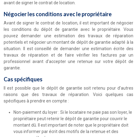
avant de signer le contrat de location.
Négocier les conditions avec le propriétaire
Avant de signer le contrat de location, il est important de négocier
les conditions du dépôt de garantie avec le propriétaire. Vous
pouvez demander une estimation des travaux de réparation
potentiels et négocier un montant de dépôt de garantie adapté à la
situation. Il est conseillé de demander une estimation écrite des
travaux de réparation et de faire vérifier les factures par un
professionnel avant d’accepter une retenue sur votre dépôt de
garantie.
Cas spécifiques
Il est possible que le dépôt de garantie soit retenu pour d’autres
raisons que des travaux de réparation. Voici quelques cas
spécifiques à prendre en compte :
Non-paiement du loyer : Si le locataire ne paie pas son loyer, le
propriétaire peut retenir le dépôt de garantie pour couvrir le
montant dû. Il est important de noter que le propriétaire doit
vous informer par écrit des motifs de la retenue et des