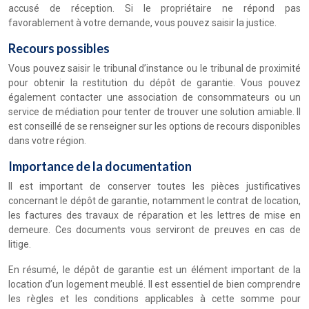
accusé de réception. Si le propriétaire ne répond pas
favorablement à votre demande, vous pouvez saisir la justice.
Recours possibles
Vous pouvez saisir le tribunal d’instance ou le tribunal de proximité
pour obtenir la restitution du dépôt de garantie. Vous pouvez
également contacter une association de consommateurs ou un
service de médiation pour tenter de trouver une solution amiable. Il
est conseillé de se renseigner sur les options de recours disponibles
dans votre région.
Importance de la documentation
Il est important de conserver toutes les pièces justificatives
concernant le dépôt de garantie, notamment le contrat de location,
les factures des travaux de réparation et les lettres de mise en
demeure. Ces documents vous serviront de preuves en cas de
litige.
En résumé, le dépôt de garantie est un élément important de la
location d’un logement meublé. Il est essentiel de bien comprendre
les règles et les conditions applicables à cette somme pour