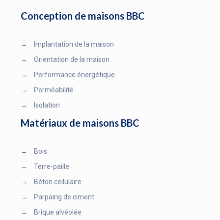
Conception de maisons BBC
→
Implantation de la maison
→
Orientation de la maison
→
Performance énergétique
→
Perméabilité
→
Isolation
Matériaux de maisons BBC
→
Bois
→
Terre-paille
→
Béton cellulaire
→
Parpaing de ciment
→
Brique alvéolée