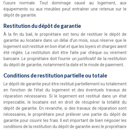
l’usure normale. Tout dommage causé au logement, aux
équipements ou aux meubles peut entraîner une retenue sur le
dépôt de garantie.
Restitution du dépôt de garantie
À la fin du bail, le propriétaire est tenu de restituer le dépôt de
garantie au locataire dans un délai d’un mois, sous réserve que le
logement soit restitué en bon état et que les loyers et charges aient
été réglés. La restitution doit être faite par chèque ou virement
bancaire. Le propriétaire doit fournir un justificatif de la restitution
du dépôt de garantie, notamment la date et le mode de paiement.
Conditions de restitution partielle ou totale
Le dépôt de garantie peut être restitué partiellement ou totalement
en fonction de l’état du logement et des éventuels travaux de
réparation nécessaires. Si le logement est restitué dans un état
impeccable, le locataire est en droit de récupérer la totalité du
dépôt de garantie. En revanche, si des travaux de réparation sont
nécessaires, le propriétaire peut prélever une partie du dépôt de
garantie pour couvrir les frais. Il est important de bien négocier les
conditions de la restitution du dépôt de garantie avec le propriétaire