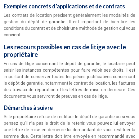
Exemples concrets d’applications et de contrats
Les contrats de location précisent généralement les modalités de
gestion du dépôt de garantie. Il est important de bien lire les
conditions du contrat et de choisir une méthode de gestion qui vous
convient.
Les recours possibles en cas de litige avec le
propriétaire
En cas de litige concernant le dépôt de garantie, le locataire peut
saisir les instances compétentes pour faire valoir ses droits. Il est
important de conserver toutes les pièces justificatives concernant
le dépôt de garantie, notamment le contrat de location, les factures
des travaux de réparation et les lettres de mise en demeure. Ces
documents vous serviront de preuves en cas de litige.
Démarches à suivre
Si le propriétaire refuse de restituer le dépôt de garantie ou si vous
pensez qu’il n’a pas le droit de le retenir, vous pouvez lui envoyer
une lettre de mise en demeure lui demandant de vous restituer la
somme due. Cette lettre doit être envoyée en recommandé avec