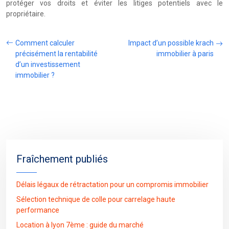
protéger vos droits et éviter les litiges potentiels avec le
propriétaire.
Comment calculer
Impact d’un possible krach
précisément la rentabilité
immobilier à paris
d’un investissement
immobilier ?
Fraîchement publiés
Délais légaux de rétractation pour un compromis immobilier
Sélection technique de colle pour carrelage haute
performance
Location à lyon 7ème : guide du marché