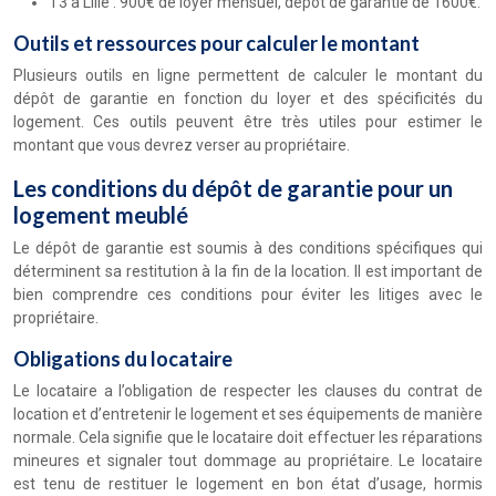
T3 à Lille : 900€ de loyer mensuel, dépôt de garantie de 1600€.
Outils et ressources pour calculer le montant
Plusieurs outils en ligne permettent de calculer le montant du
dépôt de garantie en fonction du loyer et des spécificités du
logement. Ces outils peuvent être très utiles pour estimer le
montant que vous devrez verser au propriétaire.
Les conditions du dépôt de garantie pour un
logement meublé
Le dépôt de garantie est soumis à des conditions spécifiques qui
déterminent sa restitution à la fin de la location. Il est important de
bien comprendre ces conditions pour éviter les litiges avec le
propriétaire.
Obligations du locataire
Le locataire a l’obligation de respecter les clauses du contrat de
location et d’entretenir le logement et ses équipements de manière
normale. Cela signifie que le locataire doit effectuer les réparations
mineures et signaler tout dommage au propriétaire. Le locataire
est tenu de restituer le logement en bon état d’usage, hormis