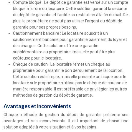
Compte bloqué : Le dépôt de garantie est versé sur un compte
bloqué à l’ordre du locataire. Cette solution garantit la sécurité
du dépôt de garantie et facilite sa restitution à la fin du bail. De
plus, le propriétaire ne peut pas utiliser l’argent du dépôt de
garantie pour ses propres besoins.
Cautionnement bancaire : Le locataire souscrit à un
cautionnement bancaire pour garantir le paiement du loyer et
des charges. Cette solution offre une garantie
supplémentaire au propriétaire, mais elle peut être plus
coûteuse pour le locataire.
Chèque de caution : Le locataire remet un chèque au
propriétaire pour garantir le bon déroulement de la location.
Cette solution est simple, mais elle présente un risque pour le
locataire si le propriétaire n’utilise pas le chèque de caution de
manière responsable. Il est préférable de privilégier les autres
méthodes de gestion du dépôt de garantie.
Avantages et inconvénients
Chaque méthode de gestion du dépôt de garantie présente ses
avantages et ses inconvénients. Il est important de choisir une
solution adaptée à votre situation et à vos besoins.