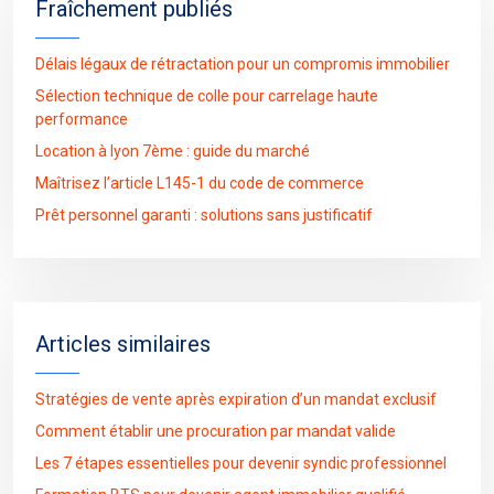
Fraîchement publiés
Délais légaux de rétractation pour un compromis immobilier
Sélection technique de colle pour carrelage haute
performance
Location à lyon 7ème : guide du marché
Maîtrisez l’article L145-1 du code de commerce
Prêt personnel garanti : solutions sans justificatif
Articles similaires
Stratégies de vente après expiration d’un mandat exclusif
Comment établir une procuration par mandat valide
Les 7 étapes essentielles pour devenir syndic professionnel