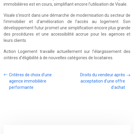
immobilières est en cours, simplifiant encore l’utilisation de Visale.
Visale s’inscrit dans une démarche de modernisation du secteur de
l’immobilier et d’amélioration de l’accès au logement. Son
développement futur promet une simplification encore plus grande
des procédures et une accessibilité accrue pour les agences et
leurs clients.
Action Logement travaille actuellement sur l’élargissement des
critères d’éligibilité à de nouvelles catégories de locataires.
Critères de choix d’une
Droits du vendeur après
agence immobilière
acceptation d’une offre
performante
d’achat