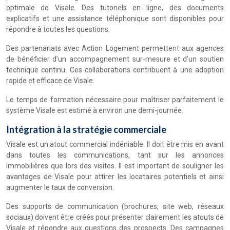
optimale de Visale. Des tutoriels en ligne, des documents
explicatifs et une assistance téléphonique sont disponibles pour
répondre à toutes les questions.
Des partenariats avec Action Logement permettent aux agences
de bénéficier d’un accompagnement sur-mesure et d’un soutien
technique continu. Ces collaborations contribuent à une adoption
rapide et efficace de Visale.
Le temps de formation nécessaire pour maîtriser parfaitement le
système Visale est estimé à environ une demi-journée.
Intégration à la stratégie commerciale
Visale est un atout commercial indéniable. Il doit être mis en avant
dans toutes les communications, tant sur les annonces
immobilières que lors des visites. Il est important de souligner les
avantages de Visale pour attirer les locataires potentiels et ainsi
augmenter le taux de conversion.
Des supports de communication (brochures, site web, réseaux
sociaux) doivent être créés pour présenter clairement les atouts de
Visale et répondre aux questions des prospects. Des campagnes