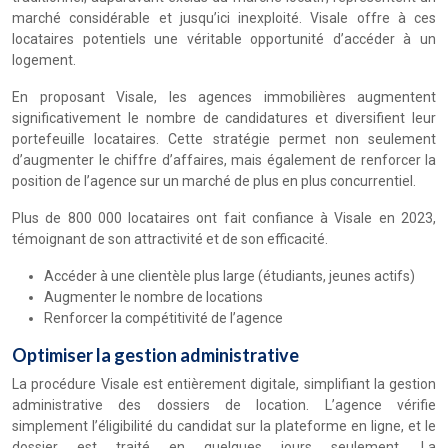
marché considérable et jusqu’ici inexploité. Visale offre à ces
locataires potentiels une véritable opportunité d’accéder à un
logement.
En proposant Visale, les agences immobilières augmentent
significativement le nombre de candidatures et diversifient leur
portefeuille locataires. Cette stratégie permet non seulement
d’augmenter le chiffre d’affaires, mais également de renforcer la
position de l’agence sur un marché de plus en plus concurrentiel.
Plus de 800 000 locataires ont fait confiance à Visale en 2023,
témoignant de son attractivité et de son efficacité.
Accéder à une clientèle plus large (étudiants, jeunes actifs)
Augmenter le nombre de locations
Renforcer la compétitivité de l’agence
Optimiser la gestion administrative
La procédure Visale est entièrement digitale, simplifiant la gestion
administrative des dossiers de location. L’agence vérifie
simplement l’éligibilité du candidat sur la plateforme en ligne, et le
dossier est traité en quelques jours seulement. La