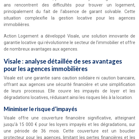
ans rencontrent des difficultés pour trouver un logement,
principalement du fait de l’absence de garant solvable. Cette
situation complexifie la gestion locative pour les agences
immobilières.
Action Logement a développé Visale, une solution innovante de
garantie locative qui révolutionne le secteur de l’immobilier et offre
de nombreux avantages aux agences.
Visale : analyse détaillée de ses avantages
pour les agences immobilières
Visale est une garantie sans caution solidaire ni caution bancaire,
offrant aux agences une sécurité financière et une simplification
de leurs processus. Elle couvre les impayés de loyer et les
dégradations locatives, réduisant ainsi les risques liés à la location.
Minimiser le risque d’impayés
Visale offre une couverture financière significative, atteignant
jusqu’à 15 000 € pour les loyers impayés et les dégradations, sur
une période de 36 mois. Cette couverture est un bouclier
protecteur pour les agences, limitant les pertes financières et les