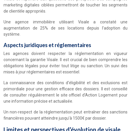
marketing digitales ciblées permettront de toucher les segments
de clientèle appropriés.
Une agence immobilière utilisant Visale a constaté une
augmentation de 25% de ses locations depuis l’adoption du
système.
Aspects juridiques et réglementaires
Les agences doivent respecter la réglementation en vigueur
concernant la garantie Visale. Il est crucial de bien comprendre les
obligations légales pour éviter tout litige ou sanction. Un suivi des
mises à jour réglementaires est essentiel.
La connaissance des conditions d’éligibilité et des exclusions est
primordiale pour une gestion efficace des dossiers. Il est conseillé
de consulter régulièrement le site officiel d’Action Logement pour
une information précise et actualisée.
Un non-respect de la réglementation peut entraîner des sanctions
financières pouvant atteindre jusqu’à 1500€ par dossier.
Limites et perspectives d’évolution de visale