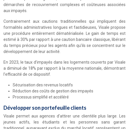
démarches de recouvrement complexes et coûteuses associées
aux impayés.
Contrairement aux cautions traditionnelles qui impliquent des
formalités administratives longues et fastidieuses, Visale propose
une procédure entièrement dématérialisée. Le gain de temps est
estimé à 30% par rapport à une caution bancaire classique, libérant
du temps précieux pour les agents afin qu’ils se concentrent sur le
développement de leur activité.
En 2023, le taux d’impayés dans les logements couverts par Visale
a diminué de 18% par rapport à la moyenne nationale, démontrant
l’efficacité de ce dispositif.
Sécurisation des revenus locatifs
Réduction des coûts de gestion des impayés
Processus simplifié et accéléré
Développer son portefeuille clients
Visale permet aux agences d’attirer une clientèle plus large. Les
jeunes actifs, les étudiants et les personnes sans garant
traditionnel, auparavant exclus du marché locatif, représentent un