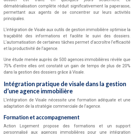
dématérialisation complète réduit significativement la paperasse,
permettant aux agents de se concentrer sur leurs activités
principales.
L’intégration de Visale aux outils de gestion immobilière optimise la
traçabilité des informations et facilite le suivi des dossiers.
L’automatisation de certaines tâches permet d’accroître l’efficacité
et la productivité de l’agence.
Une étude menée auprès de 500 agences immobilières révèle que
75% d’entre elles ont constaté un gain de temps de plus de 20%
dans la gestion des dossiers grâce à Visale.
Intégration pratique de visale dans la gestion
d’une agence immobilière
L’intégration de Visale nécessite une formation adéquate et une
adaptation de la stratégie commerciale de l’agence.
Formation et accompagnement
Action Logement propose des formations et un support
personnalisé aux agences immobilières pour une intégration