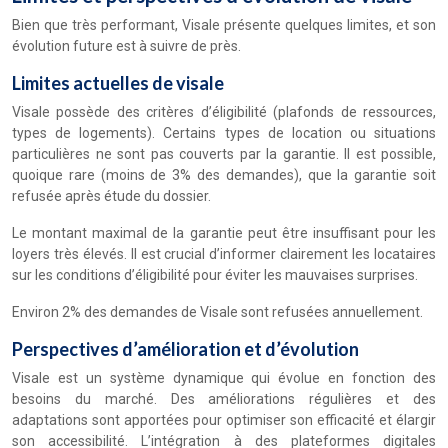
Bien que très performant, Visale présente quelques limites, et son
évolution future est à suivre de près.
Limites actuelles de visale
Visale possède des critères d’éligibilité (plafonds de ressources,
types de logements). Certains types de location ou situations
particulières ne sont pas couverts par la garantie. Il est possible,
quoique rare (moins de 3% des demandes), que la garantie soit
refusée après étude du dossier.
Le montant maximal de la garantie peut être insuffisant pour les
loyers très élevés. Il est crucial d’informer clairement les locataires
sur les conditions d’éligibilité pour éviter les mauvaises surprises.
Environ 2% des demandes de Visale sont refusées annuellement.
Perspectives d’amélioration et d’évolution
Visale est un système dynamique qui évolue en fonction des
besoins du marché. Des améliorations régulières et des
adaptations sont apportées pour optimiser son efficacité et élargir
son accessibilité. L’intégration à des plateformes digitales