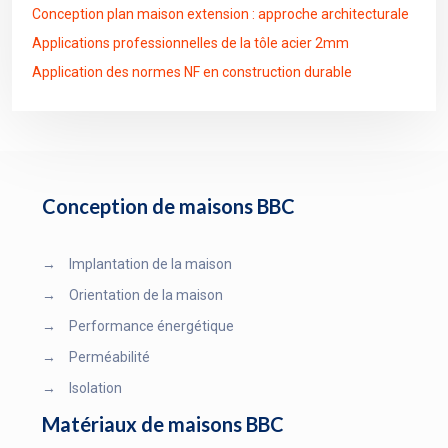
Conception plan maison extension : approche architecturale
Applications professionnelles de la tôle acier 2mm
Application des normes NF en construction durable
Conception de maisons BBC
→
Implantation de la maison
→
Orientation de la maison
→
Performance énergétique
→
Perméabilité
→
Isolation
Matériaux de maisons BBC