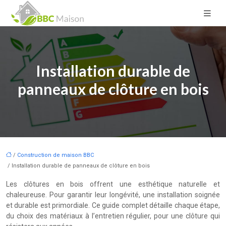
Installation durable de
panneaux de clôture en bois
/
Construction de maison BBC
/ Installation durable de panneaux de clôture en bois
Les clôtures en bois offrent une esthétique naturelle et
chaleureuse. Pour garantir leur longévité, une installation soignée
et durable est primordiale. Ce guide complet détaille chaque étape,
du choix des matériaux à l’entretien régulier, pour une clôture qui