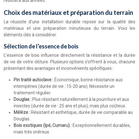
résistera aux années.
Choix des matériaux et préparation du terrain
La réussite d’une installation durable repose sur la qualité des
matériaux et une préparation minutieuse du terrain. Voici les
éléments clés à considérer.
Sélection de l’essence de bois
L’essence de bois influence directement la résistance et la durée
de vie de votre clôture. Plusieurs options s’offrent à vous, chacune
présentant des avantages et inconvénients spécifiques :
Pin traité autoclave :
Économique, bonne résistance aux
intempéries (durée de vie : 15-20 ans). Nécessite un
traitement régulier.
Douglas :
Plus résistant naturellement à la pourriture et aux
insectes (durée de vie : 25 ans et plus), mais plus coûteux.
Mélèze :
Résistant et esthétique, durée de vie comparable au
Douglas.
Bois exotiques (Ipé, Cumaru) :
Exceptionnellement durables,
mais très onéreux.