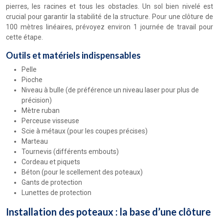
pierres, les racines et tous les obstacles. Un sol bien nivelé est
crucial pour garantir la stabilité de la structure. Pour une clôture de
100 mètres linéaires, prévoyez environ 1 journée de travail pour
cette étape.
Outils et matériels indispensables
Pelle
Pioche
Niveau à bulle (de préférence un niveau laser pour plus de
précision)
Mètre ruban
Perceuse visseuse
Scie à métaux (pour les coupes précises)
Marteau
Tournevis (différents embouts)
Cordeau et piquets
Béton (pour le scellement des poteaux)
Gants de protection
Lunettes de protection
Installation des poteaux : la base d’une clôture