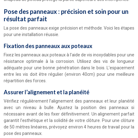
Pose des panneaux : précision et soin pour un
résultat parfait
La pose des panneaux exige précision et méthode. Voici les étapes
pour une installation réussie.
Fixation des panneaux aux poteaux
Fixez les panneaux aux poteaux à l’aide de vis inoxydables pour une
résistance optimale à la corrosion. Utilisez des vis de longueur
adéquate pour une bonne pénétration dans le bois. L’espacement
entre les vis doit être régulier (environ 40cm) pour une meilleure
répartition des forces.
Assurer l’alignement et la planéité
Vérifiez régulièrement l’alignement des panneaux et leur planéité
avec un niveau à bulle. Ajustez la position des panneaux si
nécessaire avant de les fixer définitivement. Un alignement parfait
garantit l’esthétique et la solidité de votre clôture. Pour une clôture
de 50 mètres linéaires, prévoyez environ 4 heures de travail pour la
pose des panneaux.