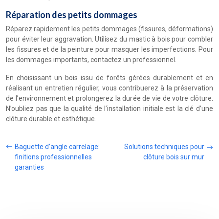
Réparation des petits dommages
Réparez rapidement les petits dommages (fissures, déformations)
pour éviter leur aggravation. Utilisez du mastic à bois pour combler
les fissures et de la peinture pour masquer les imperfections. Pour
les dommages importants, contactez un professionnel.
En choisissant un bois issu de forêts gérées durablement et en
réalisant un entretien régulier, vous contribuerez à la préservation
de l’environnement et prolongerez la durée de vie de votre clôture.
N’oubliez pas que la qualité de l’installation initiale est la clé d’une
clôture durable et esthétique.
Baguette d’angle carrelage:
Solutions techniques pour
finitions professionnelles
clôture bois sur mur
garanties