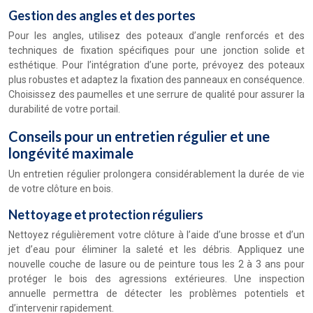
Gestion des angles et des portes
Pour les angles, utilisez des poteaux d’angle renforcés et des
techniques de fixation spécifiques pour une jonction solide et
esthétique. Pour l’intégration d’une porte, prévoyez des poteaux
plus robustes et adaptez la fixation des panneaux en conséquence.
Choisissez des paumelles et une serrure de qualité pour assurer la
durabilité de votre portail.
Conseils pour un entretien régulier et une
longévité maximale
Un entretien régulier prolongera considérablement la durée de vie
de votre clôture en bois.
Nettoyage et protection réguliers
Nettoyez régulièrement votre clôture à l’aide d’une brosse et d’un
jet d’eau pour éliminer la saleté et les débris. Appliquez une
nouvelle couche de lasure ou de peinture tous les 2 à 3 ans pour
protéger le bois des agressions extérieures. Une inspection
annuelle permettra de détecter les problèmes potentiels et
d’intervenir rapidement.