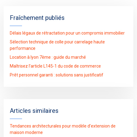
Fraîchement publiés
Délais légaux de rétractation pour un compromis immobilier
Sélection technique de colle pour carrelage haute
performance
Location à lyon 7ème : guide du marché
Maîtrisez l’article L145-1 du code de commerce
Prêt personnel garanti : solutions sans justificatif
Articles similaires
Tendances architecturales pour modèle d’extension de
maison moderne