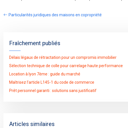
Particularités juridiques des maisons en copropriété
Fraîchement publiés
Délais légaux de rétractation pour un compromis immobilier
Sélection technique de colle pour carrelage haute performance
Location à lyon 7ème : guide du marché
Maîtrisez l’article L145-1 du code de commerce
Prêt personnel garanti : solutions sans justificatif
Articles similaires