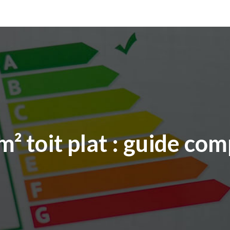
 toit plat : guide com