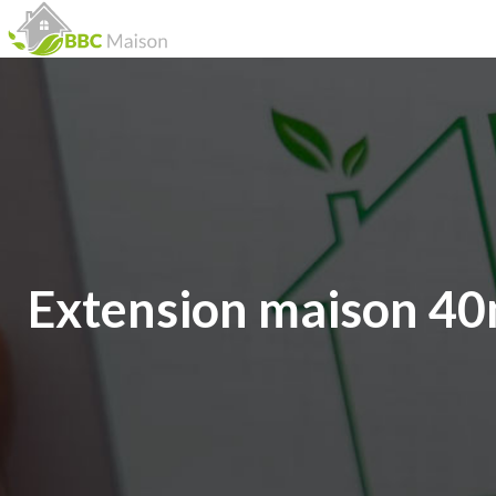
Extension maison 40m²