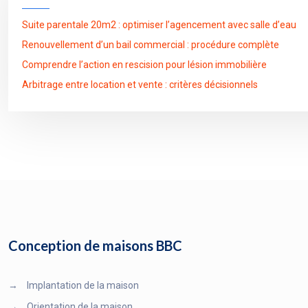
Suite parentale 20m2 : optimiser l’agencement avec salle d’eau
Renouvellement d’un bail commercial : procédure complète
Comprendre l’action en rescision pour lésion immobilière
Arbitrage entre location et vente : critères décisionnels
Conception de maisons BBC
→
Implantation de la maison
→
Orientation de la maison