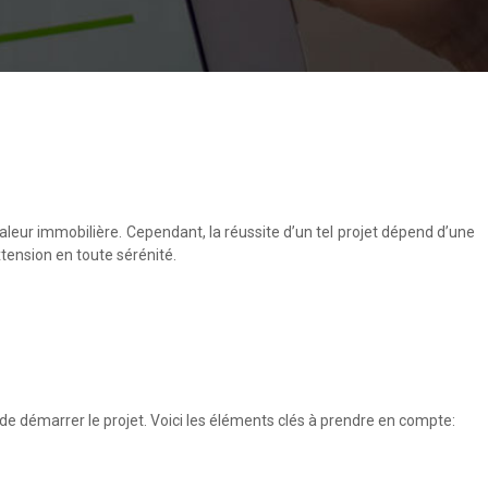
eur immobilière. Cependant, la réussite d’un tel projet dépend d’une
tension en toute sérénité.
de démarrer le projet. Voici les éléments clés à prendre en compte: