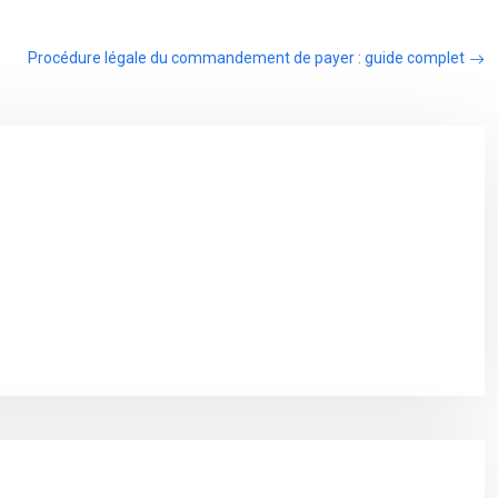
Procédure légale du commandement de payer : guide complet