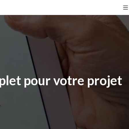
plet pour votre projet