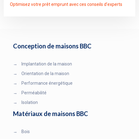
Optimisez votre prêt emprunt avec ces conseils d’experts
Conception de maisons BBC
→
Implantation de la maison
→
Orientation de la maison
→
Performance énergétique
→
Perméabilité
→
Isolation
Matériaux de maisons BBC
→
Bois