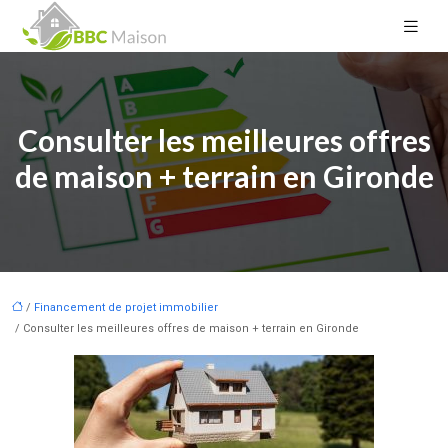
Consulter les meilleures offres
de maison + terrain en Gironde
/
Financement de projet immobilier
/ Consulter les meilleures offres de maison + terrain en Gironde