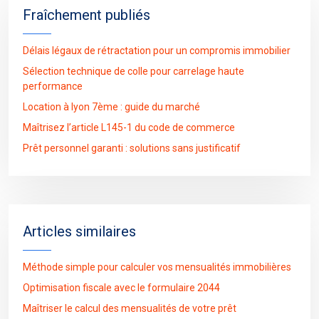
Fraîchement publiés
Délais légaux de rétractation pour un compromis immobilier
Sélection technique de colle pour carrelage haute
performance
Location à lyon 7ème : guide du marché
Maîtrisez l’article L145-1 du code de commerce
Prêt personnel garanti : solutions sans justificatif
Articles similaires
Méthode simple pour calculer vos mensualités immobilières
Optimisation fiscale avec le formulaire 2044
Maîtriser le calcul des mensualités de votre prêt