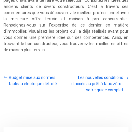
pages d’avis avant de faire votre sélection. Consultez les idées des
anciens clients de divers constructeurs. C’est à travers ces
commentaires que vous découvrirez le meilleur professionnel avec
la meilleure offre terrain et maison à prix concurrentiel.
Renseignez-vous sur l’expertise de ce dernier en matière
d’immobilier. Visualisez les projets qu’il a déjà réalisés avant pour
vous donner une première idée sur ses compétences. Ainsi, en
trouvant le bon constructeur, vous trouverez les meilleures offres
de maison plus terrain.
Budget mise aux normes
Les nouvelles conditions
tableau électrique détaillé
d’accès au prêt à taux zéro :
votre guide complet