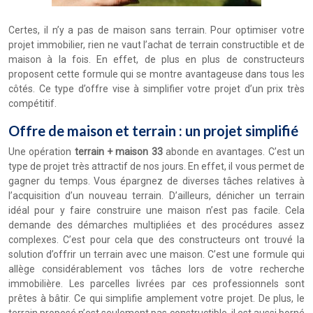
Certes, il n’y a pas de maison sans terrain. Pour optimiser votre
projet immobilier, rien ne vaut l’achat de terrain constructible et de
maison à la fois. En effet, de plus en plus de constructeurs
proposent cette formule qui se montre avantageuse dans tous les
côtés. Ce type d’offre vise à simplifier votre projet d’un prix très
compétitif.
Offre de maison et terrain : un projet simplifié
Une opération
terrain + maison 33
abonde en avantages. C’est un
type de projet très attractif de nos jours. En effet, il vous permet de
gagner du temps. Vous épargnez de diverses tâches relatives à
l’acquisition d’un nouveau terrain. D’ailleurs, dénicher un terrain
idéal pour y faire construire une maison n’est pas facile. Cela
demande des démarches multipliées et des procédures assez
complexes. C’est pour cela que des constructeurs ont trouvé la
solution d’offrir un terrain avec une maison. C’est une formule qui
allège considérablement vos tâches lors de votre recherche
immobilière. Les parcelles livrées par ces professionnels sont
prêtes à bâtir. Ce qui simplifie amplement votre projet. De plus, le