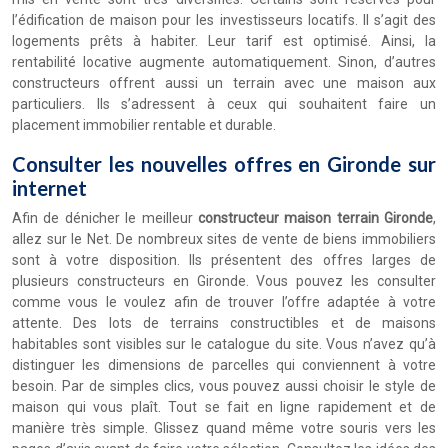
l’édification de maison pour les investisseurs locatifs. Il s’agit des
logements prêts à habiter. Leur tarif est optimisé. Ainsi, la
rentabilité locative augmente automatiquement. Sinon, d’autres
constructeurs offrent aussi un terrain avec une maison aux
particuliers. Ils s’adressent à ceux qui souhaitent faire un
placement immobilier rentable et durable.
Consulter les nouvelles offres en Gironde sur
internet
Afin de dénicher le meilleur
constructeur maison terrain Gironde
,
allez sur le Net. De nombreux sites de vente de biens immobiliers
sont à votre disposition. Ils présentent des offres larges de
plusieurs constructeurs en Gironde. Vous pouvez les consulter
comme vous le voulez afin de trouver l’offre adaptée à votre
attente. Des lots de terrains constructibles et de maisons
habitables sont visibles sur le catalogue du site. Vous n’avez qu’à
distinguer les dimensions de parcelles qui conviennent à votre
besoin. Par de simples clics, vous pouvez aussi choisir le style de
maison qui vous plaît. Tout se fait en ligne rapidement et de
manière très simple. Glissez quand même votre souris vers les