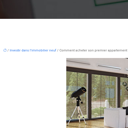
/
Investir dans l'immobilier neuf
/ Comment acheter son premier appartement 