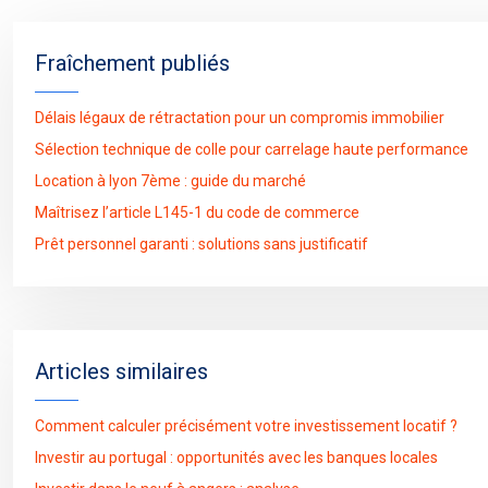
Fraîchement publiés
Délais légaux de rétractation pour un compromis immobilier
Sélection technique de colle pour carrelage haute performance
Location à lyon 7ème : guide du marché
Maîtrisez l’article L145-1 du code de commerce
Prêt personnel garanti : solutions sans justificatif
Articles similaires
Comment calculer précisément votre investissement locatif ?
Investir au portugal : opportunités avec les banques locales