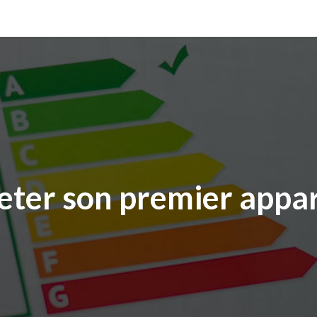
ter son premier appar