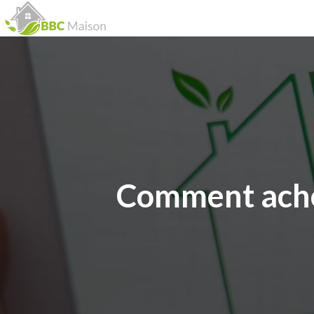
Comment ache