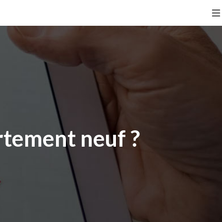
tement neuf ?