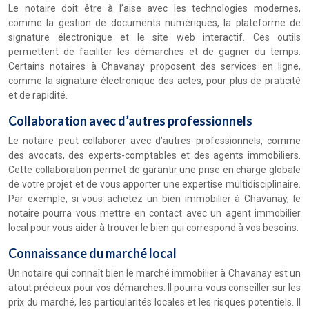
Le notaire doit être à l’aise avec les technologies modernes,
comme la gestion de documents numériques, la plateforme de
signature électronique et le site web interactif. Ces outils
permettent de faciliter les démarches et de gagner du temps.
Certains notaires à Chavanay proposent des services en ligne,
comme la signature électronique des actes, pour plus de praticité
et de rapidité.
Collaboration avec d’autres professionnels
Le notaire peut collaborer avec d’autres professionnels, comme
des avocats, des experts-comptables et des agents immobiliers.
Cette collaboration permet de garantir une prise en charge globale
de votre projet et de vous apporter une expertise multidisciplinaire.
Par exemple, si vous achetez un bien immobilier à Chavanay, le
notaire pourra vous mettre en contact avec un agent immobilier
local pour vous aider à trouver le bien qui correspond à vos besoins.
Connaissance du marché local
Un notaire qui connaît bien le marché immobilier à Chavanay est un
atout précieux pour vos démarches. Il pourra vous conseiller sur les
prix du marché, les particularités locales et les risques potentiels. Il