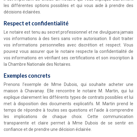
les différentes options possibles et qui vous aide à prendre des
décisions éclairées.
Respect et confidentialité
Le notaire est tenu au secret professionnel et ne divulguera jamais
vos informations à des tiers sans votre autorisation. Il doit traiter
vos informations personnelles avec discrétion et respect. Vous
pouvez vous assurer que le notaire respecte la confidentialité de
vos informations en vérifiant ses certifications et son inscription à
la Chambre Nationale des Notaires.
Exemples concrets
Prenons l’exemple de Mme Dubois, qui souhaite acheter une
maison à Chavanay. Elle rencontre le notaire M. Martin, qui lui
explique clairement les différents types de contrats possibles et lui
met à disposition des documents explicatifs. M. Martin prend le
temps de répondre à toutes ses questions et l’aide à comprendre
les implications de chaque choix. Cette communication
transparente et claire permet à Mme Dubois de se sentir en
confiance et de prendre une décision éclairée.