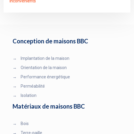
inconvénients
Conception de maisons BBC
→
Implantation de la maison
→
Orientation de la maison
→
Performance énergétique
→
Perméabilité
→
Isolation
Matériaux de maisons BBC
→
Bois
→
Terre-paille