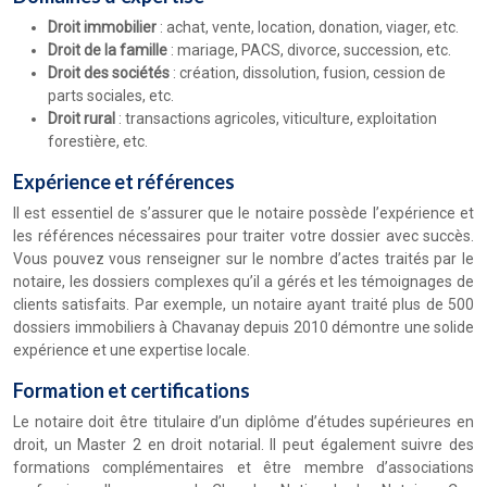
Droit immobilier
: achat, vente, location, donation, viager, etc.
Droit de la famille
: mariage, PACS, divorce, succession, etc.
Droit des sociétés
: création, dissolution, fusion, cession de
parts sociales, etc.
Droit rural
: transactions agricoles, viticulture, exploitation
forestière, etc.
Expérience et références
Il est essentiel de s’assurer que le notaire possède l’expérience et
les références nécessaires pour traiter votre dossier avec succès.
Vous pouvez vous renseigner sur le nombre d’actes traités par le
notaire, les dossiers complexes qu’il a gérés et les témoignages de
clients satisfaits. Par exemple, un notaire ayant traité plus de 500
dossiers immobiliers à Chavanay depuis 2010 démontre une solide
expérience et une expertise locale.
Formation et certifications
Le notaire doit être titulaire d’un diplôme d’études supérieures en
droit, un Master 2 en droit notarial. Il peut également suivre des
formations complémentaires et être membre d’associations