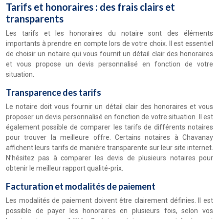
Tarifs et honoraires : des frais clairs et
transparents
Les tarifs et les honoraires du notaire sont des éléments
importants à prendre en compte lors de votre choix. Il est essentiel
de choisir un notaire qui vous fournit un détail clair des honoraires
et vous propose un devis personnalisé en fonction de votre
situation.
Transparence des tarifs
Le notaire doit vous fournir un détail clair des honoraires et vous
proposer un devis personnalisé en fonction de votre situation. Il est
également possible de comparer les tarifs de différents notaires
pour trouver la meilleure offre. Certains notaires à Chavanay
affichent leurs tarifs de manière transparente sur leur site internet.
N’hésitez pas à comparer les devis de plusieurs notaires pour
obtenir le meilleur rapport qualité-prix.
Facturation et modalités de paiement
Les modalités de paiement doivent être clairement définies. Il est
possible de payer les honoraires en plusieurs fois, selon vos