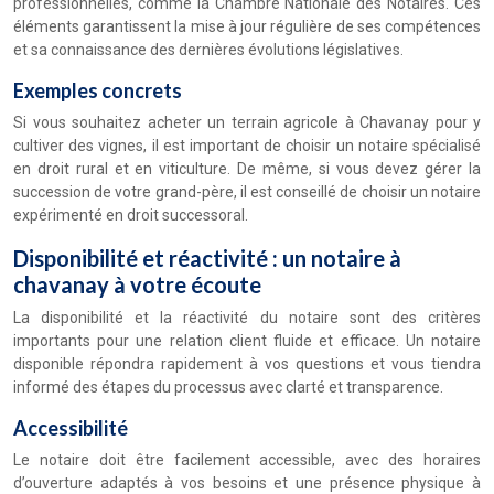
professionnelles, comme la Chambre Nationale des Notaires. Ces
éléments garantissent la mise à jour régulière de ses compétences
et sa connaissance des dernières évolutions législatives.
Exemples concrets
Si vous souhaitez acheter un terrain agricole à Chavanay pour y
cultiver des vignes, il est important de choisir un notaire spécialisé
en droit rural et en viticulture. De même, si vous devez gérer la
succession de votre grand-père, il est conseillé de choisir un notaire
expérimenté en droit successoral.
Disponibilité et réactivité : un notaire à
chavanay à votre écoute
La disponibilité et la réactivité du notaire sont des critères
importants pour une relation client fluide et efficace. Un notaire
disponible répondra rapidement à vos questions et vous tiendra
informé des étapes du processus avec clarté et transparence.
Accessibilité
Le notaire doit être facilement accessible, avec des horaires
d’ouverture adaptés à vos besoins et une présence physique à