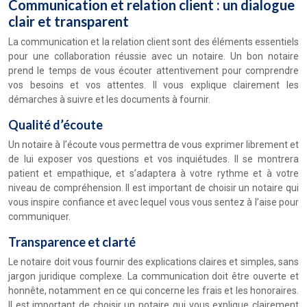
Communication et relation client : un dialogue
clair et transparent
La communication et la relation client sont des éléments essentiels
pour une collaboration réussie avec un notaire. Un bon notaire
prend le temps de vous écouter attentivement pour comprendre
vos besoins et vos attentes. Il vous explique clairement les
démarches à suivre et les documents à fournir.
Qualité d’écoute
Un notaire à l’écoute vous permettra de vous exprimer librement et
de lui exposer vos questions et vos inquiétudes. Il se montrera
patient et empathique, et s’adaptera à votre rythme et à votre
niveau de compréhension. Il est important de choisir un notaire qui
vous inspire confiance et avec lequel vous vous sentez à l’aise pour
communiquer.
Transparence et clarté
Le notaire doit vous fournir des explications claires et simples, sans
jargon juridique complexe. La communication doit être ouverte et
honnête, notamment en ce qui concerne les frais et les honoraires.
Il est important de choisir un notaire qui vous explique clairement