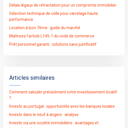
Délais légaux de rétractation pour un compromis immobilier
Sélection technique de colle pour carrelage haute
performance
Location à lyon 7ème : guide du marché
Maîtrisez l’article L145-1 du code de commerce
Prêt personnel garanti : solutions sans justificatif
Articles similaires
Comment calculer précisément votre investissement locatif
?
Investir au portugal : opportunités avec les banques locales
Investir dans le neuf à angers : analyse
Investir via une société immobilière : avantages et