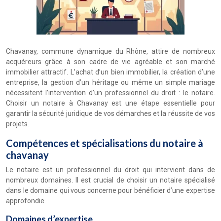
Chavanay, commune dynamique du Rhône, attire de nombreux
acquéreurs grâce à son cadre de vie agréable et son marché
immobilier attractif. L’achat d’un bien immobilier, la création d’une
entreprise, la gestion d’un héritage ou même un simple mariage
nécessitent l’intervention d’un professionnel du droit : le notaire.
Choisir un notaire à Chavanay est une étape essentielle pour
garantir la sécurité juridique de vos démarches et la réussite de vos
projets.
Compétences et spécialisations du notaire à
chavanay
Le notaire est un professionnel du droit qui intervient dans de
nombreux domaines. Il est crucial de choisir un notaire spécialisé
dans le domaine qui vous concerne pour bénéficier d’une expertise
approfondie.
Domaines d’expertise