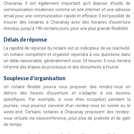
Chavanay. Il est également important qu’il dispose d’outils de
communication modernes comme un site internet et une adresse
email pour une communication rapide et efficace. Il est possible de
trouver des notaires à Chavanay avec des horaires d’ouverture
étendus, jusqu’à 19h certains jours, pour une plus grande flexibilité.
Délais de réponse
La rapidité de réponse du notaire est un indicateur de sa réactivité.
Un notaire compétent et organisé répondra à vos questions dans
un délai raisonnable, généralement sous 24 heures. Il vous tiendra
informé des étapes du processus et des documents à fournir.
Souplesse d’organisation
Un notaire flexible pourra vous proposer des rendez-vous en
dehors des heures d’ouverture et s’adapter à vos besoins
spécifiques. Par exemple, si vous êtes occupé(e) pendant la
journée, vous pourrez convenir d’un rendez-vous en soirée ou le
week-end. Certains notaires à Chavanay proposent des rendez-
vous virtuels via visioconférence, pour plus de praticité et de gain
de temps.