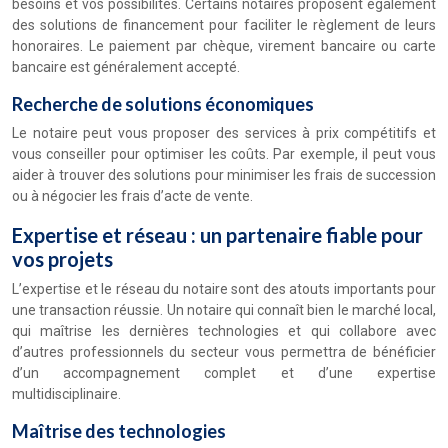
besoins et vos possibilités. Certains notaires proposent également
des solutions de financement pour faciliter le règlement de leurs
honoraires. Le paiement par chèque, virement bancaire ou carte
bancaire est généralement accepté.
Recherche de solutions économiques
Le notaire peut vous proposer des services à prix compétitifs et
vous conseiller pour optimiser les coûts. Par exemple, il peut vous
aider à trouver des solutions pour minimiser les frais de succession
ou à négocier les frais d’acte de vente.
Expertise et réseau : un partenaire fiable pour
vos projets
L’expertise et le réseau du notaire sont des atouts importants pour
une transaction réussie. Un notaire qui connaît bien le marché local,
qui maîtrise les dernières technologies et qui collabore avec
d’autres professionnels du secteur vous permettra de bénéficier
d’un accompagnement complet et d’une expertise
multidisciplinaire.
Maîtrise des technologies