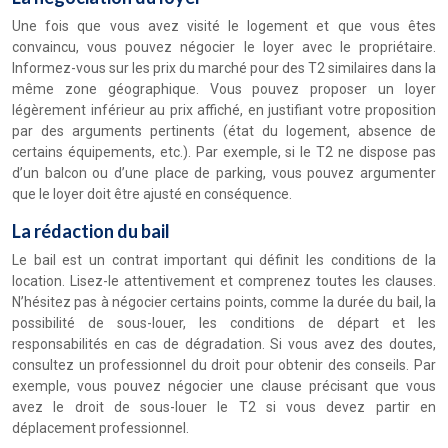
Une fois que vous avez visité le logement et que vous êtes
convaincu, vous pouvez négocier le loyer avec le propriétaire.
Informez-vous sur les prix du marché pour des T2 similaires dans la
même zone géographique. Vous pouvez proposer un loyer
légèrement inférieur au prix affiché, en justifiant votre proposition
par des arguments pertinents (état du logement, absence de
certains équipements, etc.). Par exemple, si le T2 ne dispose pas
d’un balcon ou d’une place de parking, vous pouvez argumenter
que le loyer doit être ajusté en conséquence.
La rédaction du bail
Le bail est un contrat important qui définit les conditions de la
location. Lisez-le attentivement et comprenez toutes les clauses.
N’hésitez pas à négocier certains points, comme la durée du bail, la
possibilité de sous-louer, les conditions de départ et les
responsabilités en cas de dégradation. Si vous avez des doutes,
consultez un professionnel du droit pour obtenir des conseils. Par
exemple, vous pouvez négocier une clause précisant que vous
avez le droit de sous-louer le T2 si vous devez partir en
déplacement professionnel.