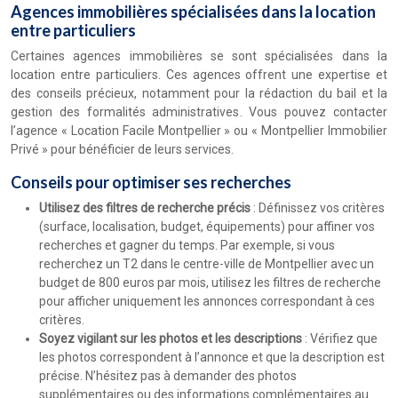
Agences immobilières spécialisées dans la location
entre particuliers
Certaines agences immobilières se sont spécialisées dans la
location entre particuliers. Ces agences offrent une expertise et
des conseils précieux, notamment pour la rédaction du bail et la
gestion des formalités administratives. Vous pouvez contacter
l’agence « Location Facile Montpellier » ou « Montpellier Immobilier
Privé » pour bénéficier de leurs services.
Conseils pour optimiser ses recherches
Utilisez des filtres de recherche précis
: Définissez vos critères
(surface, localisation, budget, équipements) pour affiner vos
recherches et gagner du temps. Par exemple, si vous
recherchez un T2 dans le centre-ville de Montpellier avec un
budget de 800 euros par mois, utilisez les filtres de recherche
pour afficher uniquement les annonces correspondant à ces
critères.
Soyez vigilant sur les photos et les descriptions
: Vérifiez que
les photos correspondent à l’annonce et que la description est
précise. N’hésitez pas à demander des photos
supplémentaires ou des informations complémentaires au