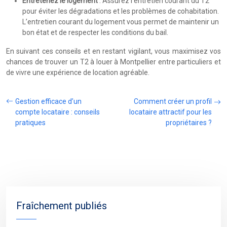
Entretenez le logement
: Assurez l’entretien courant du T2
pour éviter les dégradations et les problèmes de cohabitation.
L’entretien courant du logement vous permet de maintenir un
bon état et de respecter les conditions du bail.
En suivant ces conseils et en restant vigilant, vous maximisez vos
chances de trouver un T2 à louer à Montpellier entre particuliers et
de vivre une expérience de location agréable.
Gestion efficace d’un
Comment créer un profil
compte locataire : conseils
locataire attractif pour les
pratiques
propriétaires ?
Fraîchement publiés