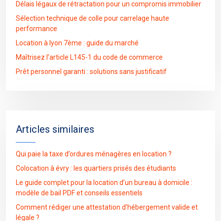
Délais légaux de rétractation pour un compromis immobilier
Sélection technique de colle pour carrelage haute
performance
Location à lyon 7ème : guide du marché
Maîtrisez l’article L145-1 du code de commerce
Prêt personnel garanti : solutions sans justificatif
Articles similaires
Qui paie la taxe d’ordures ménagères en location ?
Colocation à évry : les quartiers prisés des étudiants
Le guide complet pour la location d’un bureau à domicile :
modèle de bail PDF et conseils essentiels
Comment rédiger une attestation d’hébergement valide et
légale ?