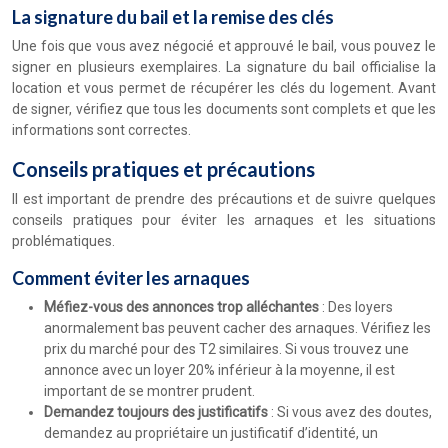
La signature du bail et la remise des clés
Une fois que vous avez négocié et approuvé le bail, vous pouvez le
signer en plusieurs exemplaires. La signature du bail officialise la
location et vous permet de récupérer les clés du logement. Avant
de signer, vérifiez que tous les documents sont complets et que les
informations sont correctes.
Conseils pratiques et précautions
Il est important de prendre des précautions et de suivre quelques
conseils pratiques pour éviter les arnaques et les situations
problématiques.
Comment éviter les arnaques
Méfiez-vous des annonces trop alléchantes
: Des loyers
anormalement bas peuvent cacher des arnaques. Vérifiez les
prix du marché pour des T2 similaires. Si vous trouvez une
annonce avec un loyer 20% inférieur à la moyenne, il est
important de se montrer prudent.
Demandez toujours des justificatifs
: Si vous avez des doutes,
demandez au propriétaire un justificatif d’identité, un