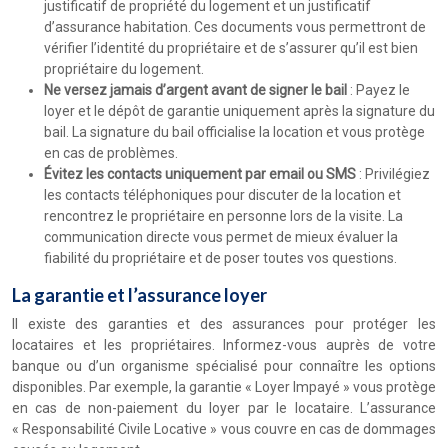
justificatif de propriété du logement et un justificatif
d’assurance habitation. Ces documents vous permettront de
vérifier l’identité du propriétaire et de s’assurer qu’il est bien
propriétaire du logement.
Ne versez jamais d’argent avant de signer le bail
: Payez le
loyer et le dépôt de garantie uniquement après la signature du
bail. La signature du bail officialise la location et vous protège
en cas de problèmes.
Évitez les contacts uniquement par email ou SMS
: Privilégiez
les contacts téléphoniques pour discuter de la location et
rencontrez le propriétaire en personne lors de la visite. La
communication directe vous permet de mieux évaluer la
fiabilité du propriétaire et de poser toutes vos questions.
La garantie et l’assurance loyer
Il existe des garanties et des assurances pour protéger les
locataires et les propriétaires. Informez-vous auprès de votre
banque ou d’un organisme spécialisé pour connaître les options
disponibles. Par exemple, la garantie « Loyer Impayé » vous protège
en cas de non-paiement du loyer par le locataire. L’assurance
« Responsabilité Civile Locative » vous couvre en cas de dommages