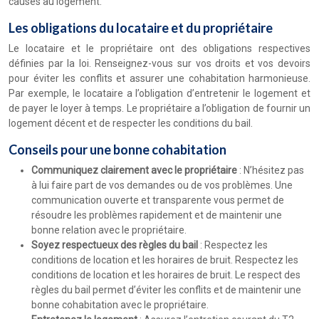
causés au logement.
Les obligations du locataire et du propriétaire
Le locataire et le propriétaire ont des obligations respectives
définies par la loi. Renseignez-vous sur vos droits et vos devoirs
pour éviter les conflits et assurer une cohabitation harmonieuse.
Par exemple, le locataire a l’obligation d’entretenir le logement et
de payer le loyer à temps. Le propriétaire a l’obligation de fournir un
logement décent et de respecter les conditions du bail.
Conseils pour une bonne cohabitation
Communiquez clairement avec le propriétaire
: N’hésitez pas
à lui faire part de vos demandes ou de vos problèmes. Une
communication ouverte et transparente vous permet de
résoudre les problèmes rapidement et de maintenir une
bonne relation avec le propriétaire.
Soyez respectueux des règles du bail
: Respectez les
conditions de location et les horaires de bruit. Respectez les
conditions de location et les horaires de bruit. Le respect des
règles du bail permet d’éviter les conflits et de maintenir une
bonne cohabitation avec le propriétaire.