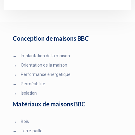
Conception de maisons BBC
→
Implantation de la maison
→
Orientation de la maison
→
Performance énergétique
→
Perméabilité
→
Isolation
Matériaux de maisons BBC
→
Bois
→
Terre-paille