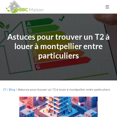
Astuces pour trouver un T2 à
louer à montpellier entre
particuliers
/
Blog
/ Astuces pour trouver un T2 à louer à montpellier entre particuliers