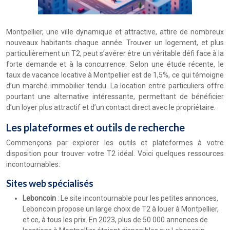
Montpellier, une ville dynamique et attractive, attire de nombreux
nouveaux habitants chaque année. Trouver un logement, et plus
particulièrement un T2, peut s’avérer être un véritable défi face à la
forte demande et à la concurrence. Selon une étude récente, le
taux de vacance locative à Montpellier est de 1,5%, ce qui témoigne
d’un marché immobilier tendu. La location entre particuliers offre
pourtant une alternative intéressante, permettant de bénéficier
d’un loyer plus attractif et d’un contact direct avec le propriétaire.
Les plateformes et outils de recherche
Commençons par explorer les outils et plateformes à votre
disposition pour trouver votre T2 idéal. Voici quelques ressources
incontournables:
Sites web spécialisés
Leboncoin
: Le site incontournable pour les petites annonces,
Leboncoin propose un large choix de T2 à louer à Montpellier,
et ce, à tous les prix. En 2023, plus de 50 000 annonces de