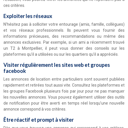
ces critères.
Exploiter les réseaux
N’hésitez pas à solliciter votre entourage (amis, famille, collègues)
et vos réseaux professionnels. Ils peuvent vous fournir des
informations précieuses, des recommandations ou même des
annonces exclusives. Par exemple, si un ami a récemment trouvé
un T2 à Montpellier, il peut vous donner des conseils sur les
plateformes qu’il a utilisées ou sur les quartiers qu’il a appréciés.
Visiter régulièrement les sites web et groupes
facebook
Les annonces de location entre particuliers sont souvent publiées
rapidement et retirées tout aussi vite. Consultez les plateformes et
les groupes Facebook plusieurs fois par jour pour ne pas manquer
les nouvelles annonces. Vous pouvez également utiliser des outils
de notification pour être averti en temps réel lorsqu’une nouvelle
annonce correspond à vos critères.
Être réactif et prompt à visiter