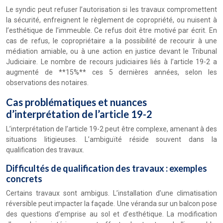
Le syndic peut refuser l’autorisation si les travaux compromettent
la sécurité, enfreignent le règlement de copropriété, ou nuisent à
l’esthétique de l’immeuble. Ce refus doit être motivé par écrit. En
cas de refus, le copropriétaire a la possibilité de recourir à une
médiation amiable, ou à une action en justice devant le Tribunal
Judiciaire. Le nombre de recours judiciaires liés à l’article 19-2 a
augmenté de **15%** ces 5 dernières années, selon les
observations des notaires.
Cas problématiques et nuances
d’interprétation de l’article 19-2
L’interprétation de l’article 19-2 peut être complexe, amenant à des
situations litigieuses. L’ambiguïté réside souvent dans la
qualification des travaux.
Difficultés de qualification des travaux : exemples
concrets
Certains travaux sont ambigus. L’installation d’une climatisation
réversible peut impacter la façade. Une véranda sur un balcon pose
des questions d’emprise au sol et d’esthétique. La modification