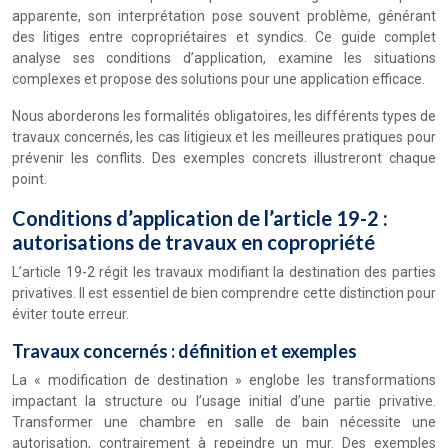
apparente, son interprétation pose souvent problème, générant
des litiges entre copropriétaires et syndics. Ce guide complet
analyse ses conditions d’application, examine les situations
complexes et propose des solutions pour une application efficace.
Nous aborderons les formalités obligatoires, les différents types de
travaux concernés, les cas litigieux et les meilleures pratiques pour
prévenir les conflits. Des exemples concrets illustreront chaque
point.
Conditions d’application de l’article 19-2 :
autorisations de travaux en copropriété
L’article 19-2 régit les travaux modifiant la destination des parties
privatives. Il est essentiel de bien comprendre cette distinction pour
éviter toute erreur.
Travaux concernés : définition et exemples
La « modification de destination » englobe les transformations
impactant la structure ou l’usage initial d’une partie privative.
Transformer une chambre en salle de bain nécessite une
autorisation, contrairement à repeindre un mur. Des exemples