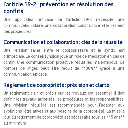
l’article 19-2 : prévention et résolution des
conflits
Une application efficace de l’article 19-2 nécessite une
communication claire, une collaboration constructive et le respect
des procédures.
Communication et collaboration : clés de la réussite
Une relation saine entre le copropriétaire et le syndic est
primordiale. Le conseil syndical joue un rôle de médiation en cas de
conflit. Une communication proactive réduit les malentendus. Le
nombre de litiges peut être réduit de **30%** grâce à une
communication efficace.
Règlement de copropriété : précision et clarté
Un règlement clair et précis sur les travaux est essentiel. Il doit
définir les travaux autorisés, les procédures et les responsabilités.
Une révision régulière est recommandée pour l’adapter aux
évolutions législatives et aux besoins de la copropriété. La mise à
jour du règlement de copropriété est nécessaire tous les **5 ans**
au minimum.