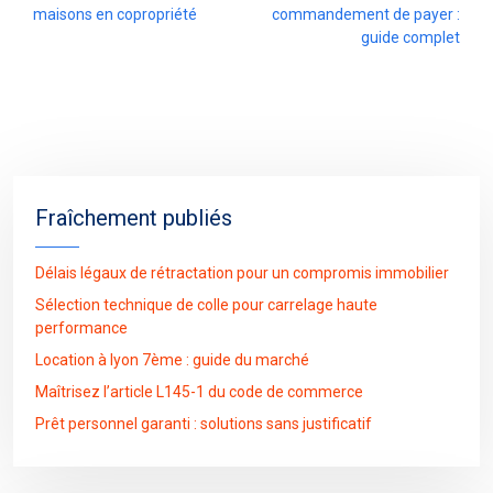
maisons en copropriété
commandement de payer :
guide complet
Fraîchement publiés
Délais légaux de rétractation pour un compromis immobilier
Sélection technique de colle pour carrelage haute
performance
Location à lyon 7ème : guide du marché
Maîtrisez l’article L145-1 du code de commerce
Prêt personnel garanti : solutions sans justificatif