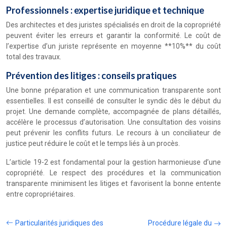
Professionnels : expertise juridique et technique
Des architectes et des juristes spécialisés en droit de la copropriété
peuvent éviter les erreurs et garantir la conformité. Le coût de
l’expertise d’un juriste représente en moyenne **10%** du coût
total des travaux.
Prévention des litiges : conseils pratiques
Une bonne préparation et une communication transparente sont
essentielles. Il est conseillé de consulter le syndic dès le début du
projet. Une demande complète, accompagnée de plans détaillés,
accélère le processus d’autorisation. Une consultation des voisins
peut prévenir les conflits futurs. Le recours à un conciliateur de
justice peut réduire le coût et le temps liés à un procès.
L’article 19-2 est fondamental pour la gestion harmonieuse d’une
copropriété. Le respect des procédures et la communication
transparente minimisent les litiges et favorisent la bonne entente
entre copropriétaires.
Particularités juridiques des
Procédure légale du