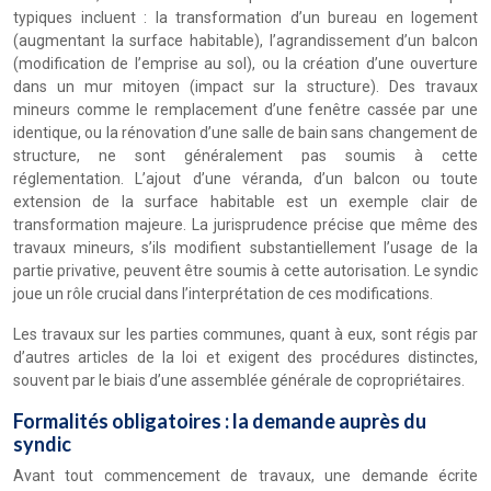
typiques incluent : la transformation d’un bureau en logement
(augmentant la surface habitable), l’agrandissement d’un balcon
(modification de l’emprise au sol), ou la création d’une ouverture
dans un mur mitoyen (impact sur la structure). Des travaux
mineurs comme le remplacement d’une fenêtre cassée par une
identique, ou la rénovation d’une salle de bain sans changement de
structure, ne sont généralement pas soumis à cette
réglementation. L’ajout d’une véranda, d’un balcon ou toute
extension de la surface habitable est un exemple clair de
transformation majeure. La jurisprudence précise que même des
travaux mineurs, s’ils modifient substantiellement l’usage de la
partie privative, peuvent être soumis à cette autorisation. Le syndic
joue un rôle crucial dans l’interprétation de ces modifications.
Les travaux sur les parties communes, quant à eux, sont régis par
d’autres articles de la loi et exigent des procédures distinctes,
souvent par le biais d’une assemblée générale de copropriétaires.
Formalités obligatoires : la demande auprès du
syndic
Avant tout commencement de travaux, une demande écrite