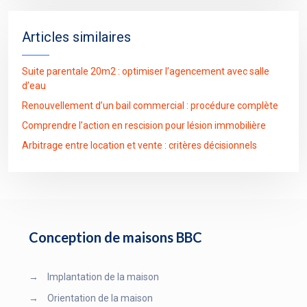
Articles similaires
Suite parentale 20m2 : optimiser l’agencement avec salle
d’eau
Renouvellement d’un bail commercial : procédure complète
Comprendre l’action en rescision pour lésion immobilière
Arbitrage entre location et vente : critères décisionnels
Conception de maisons BBC
→
Implantation de la maison
→
Orientation de la maison