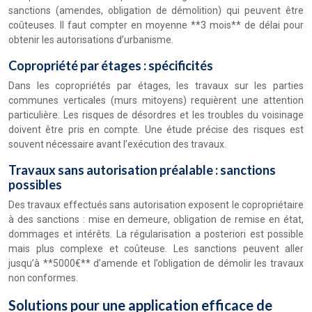
sanctions (amendes, obligation de démolition) qui peuvent être
coûteuses. Il faut compter en moyenne **3 mois** de délai pour
obtenir les autorisations d’urbanisme.
Copropriété par étages : spécificités
Dans les copropriétés par étages, les travaux sur les parties
communes verticales (murs mitoyens) requièrent une attention
particulière. Les risques de désordres et les troubles du voisinage
doivent être pris en compte. Une étude précise des risques est
souvent nécessaire avant l’exécution des travaux.
Travaux sans autorisation préalable : sanctions
possibles
Des travaux effectués sans autorisation exposent le copropriétaire
à des sanctions : mise en demeure, obligation de remise en état,
dommages et intérêts. La régularisation a posteriori est possible
mais plus complexe et coûteuse. Les sanctions peuvent aller
jusqu’à **5000€** d’amende et l’obligation de démolir les travaux
non conformes.
Solutions pour une application efficace de